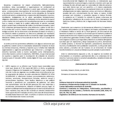
Click aqui para ver