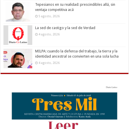
Tepesianos en su realidad: prescindibles allá, sin
ventaja competitiva acá
5 agosto, 2026
La sed de castigo y la sed de Verdad
4 agosto, 2026
MILPA: cuando la defensa del trabajo, la tierra y la
identidad ancestral se convierten en una sola lucha
4 agosto, 2026