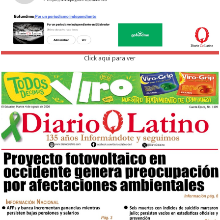
Click aqui para ver