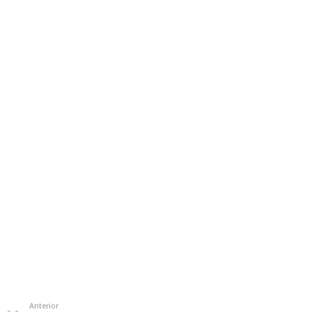
Anterior