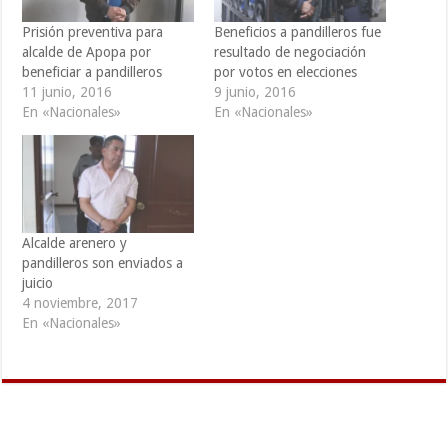
Prisión preventiva para
Beneficios a pandilleros fue
alcalde de Apopa por
resultado de negociación
beneficiar a pandilleros
por votos en elecciones
11 junio, 2016
9 junio, 2016
En «Nacionales»
En «Nacionales»
Alcalde arenero y
pandilleros son enviados a
juicio
4 noviembre, 2017
En «Nacionales»