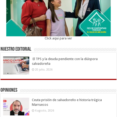
Click aqui para ver
Nuestro Editorial
El TPS y la deuda pendiente con la diáspora
salvadoreña
20 julio, 2026
Opiniones
Ceuta prisión de salvadoreño e historia trágica
Marruecos
6 agosto, 2026