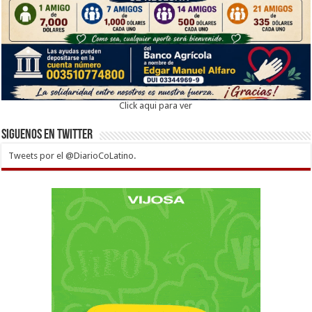
Click aqui para ver
Siguenos en twitter
Tweets por el @DiarioCoLatino.