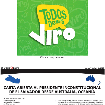
Click aqui para ver