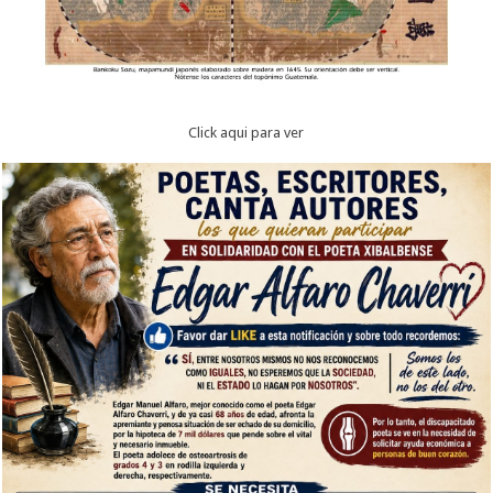
Click aqui para ver