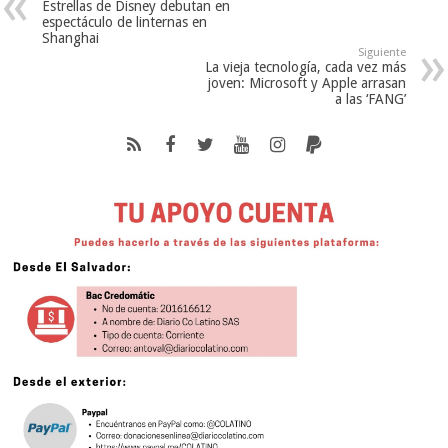
Estrellas de Disney debutan en
espectáculo de linternas en
Shanghai
Siguiente
La vieja tecnología, cada vez más
joven: Microsoft y Apple arrasan
a las ‘FANG’