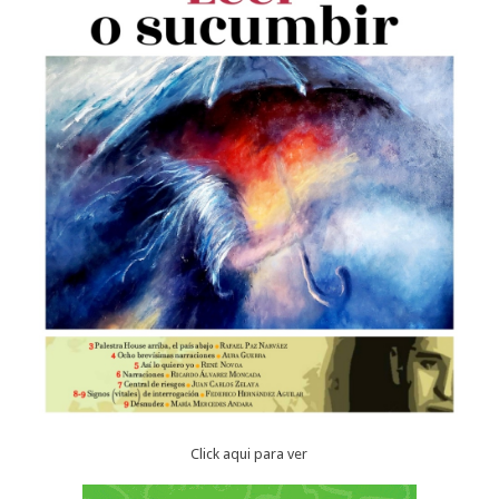
Click aqui para ver