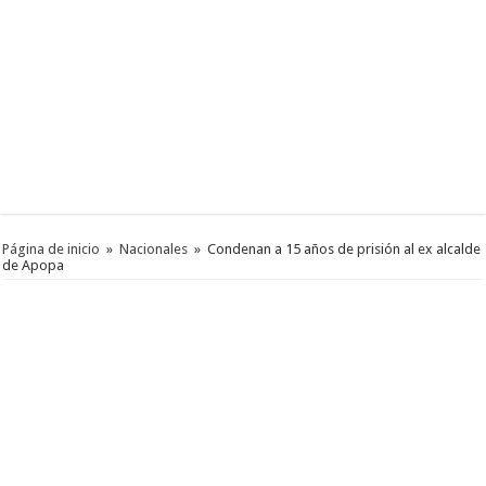
Página de inicio
»
Nacionales
»
Condenan a 15 años de prisión al ex alcalde
de Apopa