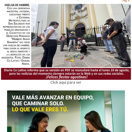
Click aqui para ver