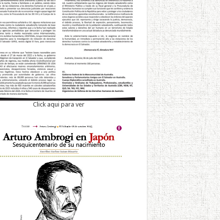
Click aqui para ver