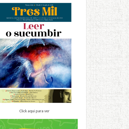
Click aqui para ver