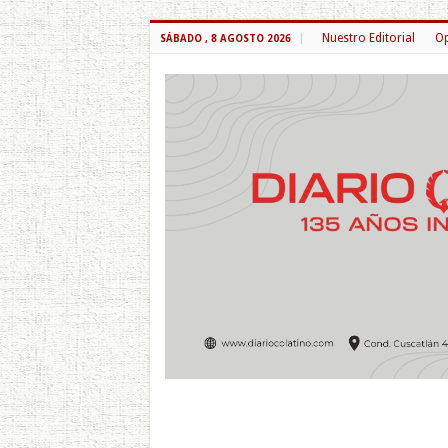
Nuestro Editorial
Op
SÁBADO , 8 AGOSTO 2026