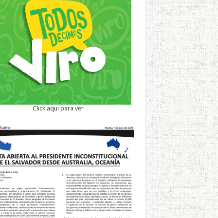
Click aqui para ver