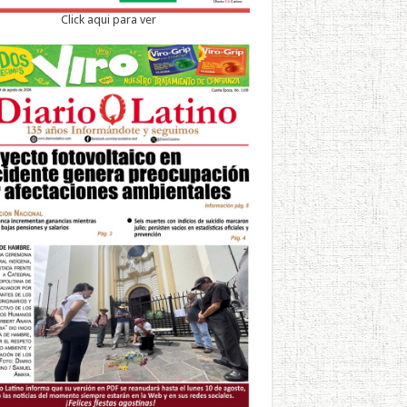
Click aqui para ver