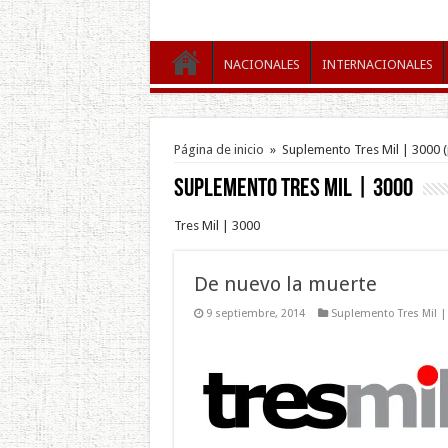
NACIONALES
INTERNACIONALES
Página de inicio
»
Suplemento Tres Mil | 3000
(
Suplemento Tres Mil | 3000
Tres Mil | 3000
De nuevo la muerte
9 septiembre, 2014
Suplemento Tres Mil |