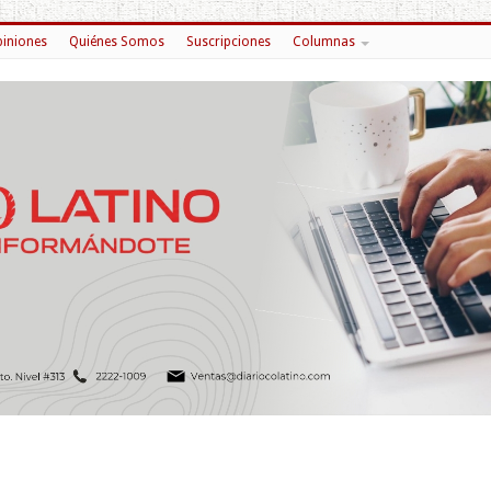
iniones
Quiénes Somos
Suscripciones
Columnas