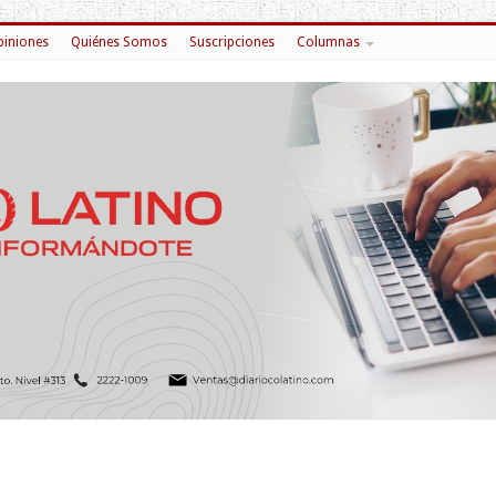
iniones
Quiénes Somos
Suscripciones
Columnas