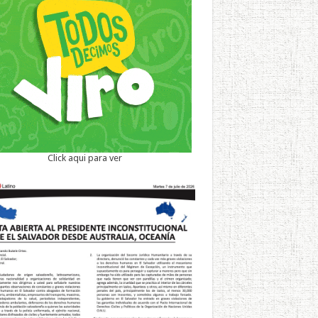
Click aqui para ver