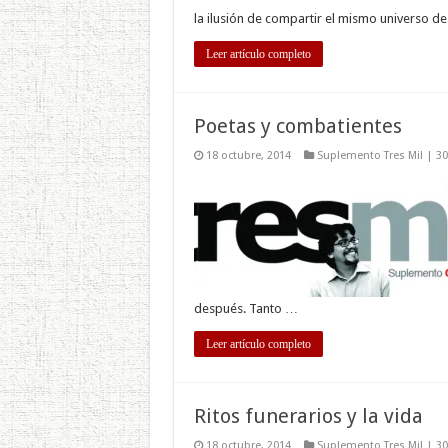
la ilusión de compartir el mismo universo de
Leer artículo completo
Poetas y combatientes
18 octubre, 2014
Suplemento Tres Mil | 3
después. Tanto …
Leer artículo completo
Ritos funerarios y la vida
18 octubre, 2014
Suplemento Tres Mil | 3