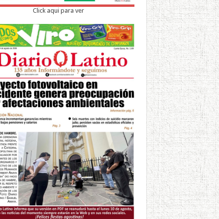
Click aqui para ver