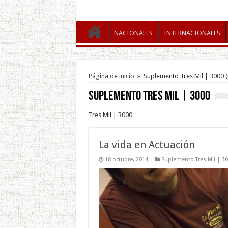
NACIONALES
INTERNACIONALES
Página de inicio
»
Suplemento Tres Mil | 3000
(
Suplemento Tres Mil | 3000
Tres Mil | 3000
La vida en Actuación
18 octubre, 2014
Suplemento Tres Mil | 3