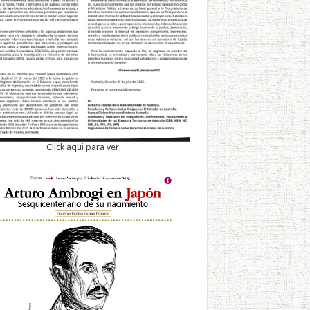
Click aqui para ver