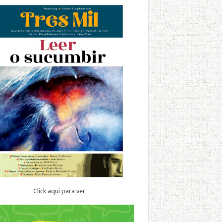
Click aqui para ver