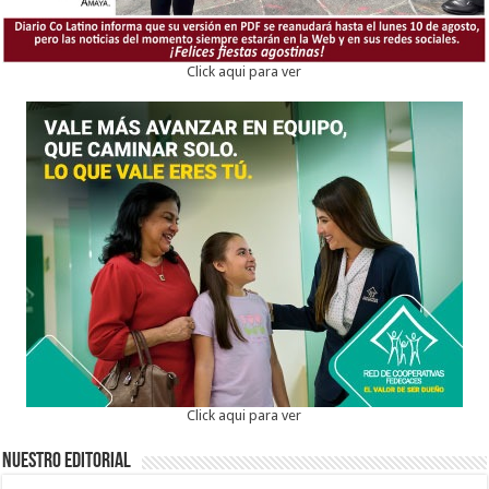
Click aqui para ver
Click aqui para ver
Nuestro Editorial