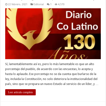
22 febrero, 2021
Editorial
1
4,570
Sí, lamentablemente así es, pero lo más lamentable es que un alto
porcentaje del pueblo, de acuerdo con las encuestas, lo acepta y
hasta lo aplaude. Ese porcentaje no se da cuenta que burlarse de la
ley, incluida la Constitución, no solo deteriora la institucionalidad del
país, sino que se prepara un nuevo Estado al servicio de un líder, y …
Leer artículo completo