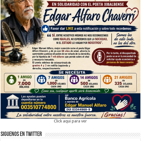
Click aqui para ver
Siguenos en twitter