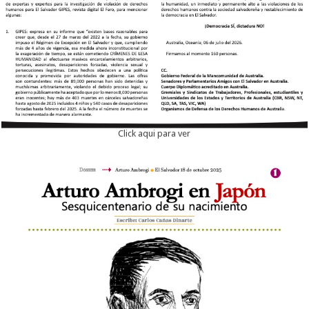
Click aqui para ver