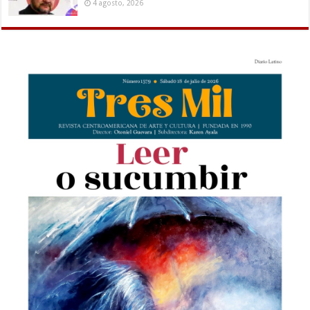
4 agosto, 2026