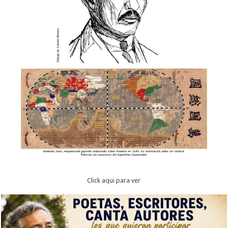
Click aqui para ver