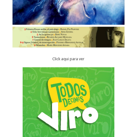
Click aqui para ver