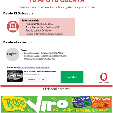
Click aqui para ver