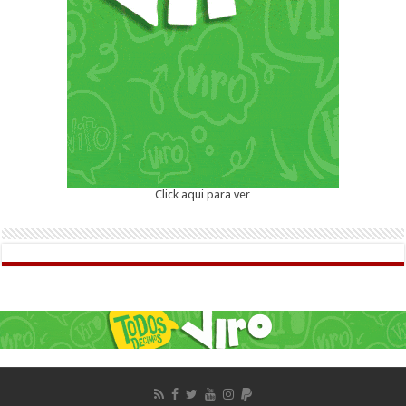
Click aqui para ver