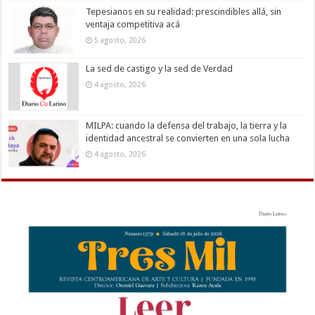
Tepesianos en su realidad: prescindibles allá, sin
ventaja competitiva acá
5 agosto, 2026
La sed de castigo y la sed de Verdad
4 agosto, 2026
MILPA: cuando la defensa del trabajo, la tierra y la
identidad ancestral se convierten en una sola lucha
4 agosto, 2026