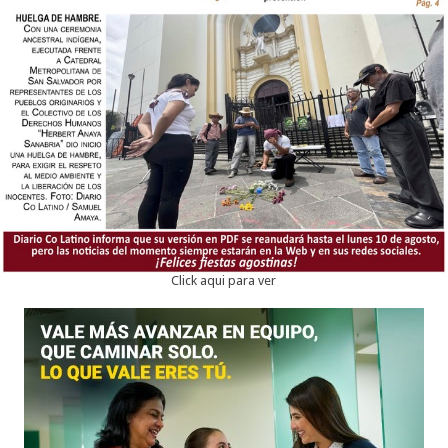
Click aqui para ver