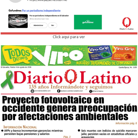
Click aqui para ver