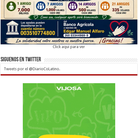
Click aqui para ver
Siguenos en twitter
Tweets por el @DiarioCoLatino.