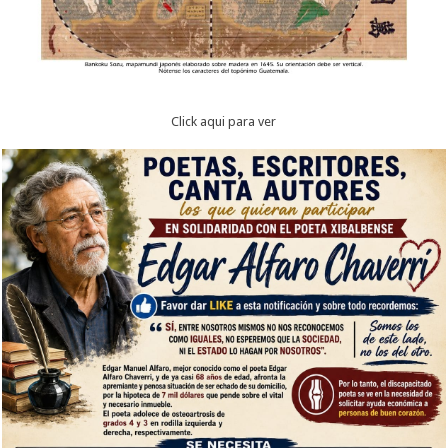
Click aqui para ver