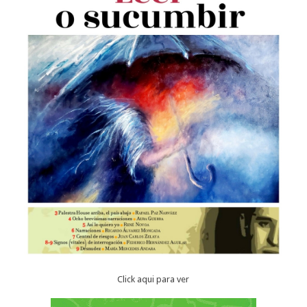
Click aqui para ver