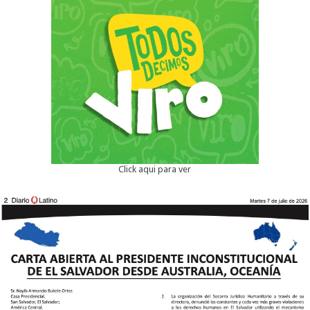
Click aqui para ver