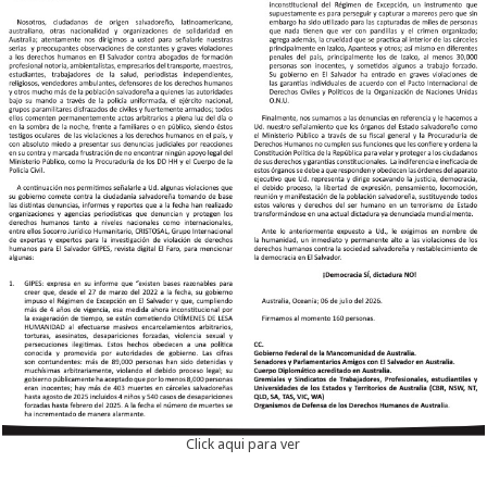
Click aqui para ver