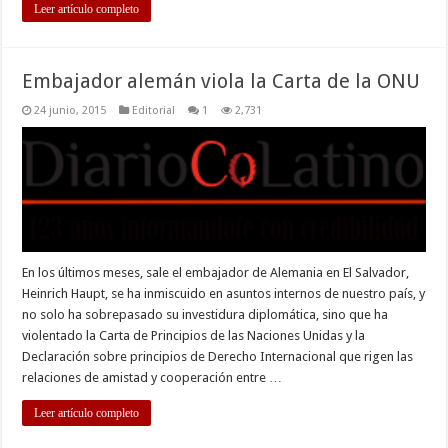
Leer artículo completo
Embajador alemán viola la Carta de la ONU
24 junio, 2015
Editorial
1
2,731
En los últimos meses, sale el embajador de Alemania en El Salvador,
Heinrich Haupt, se ha inmiscuido en asuntos internos de nuestro país, y
no solo ha sobrepasado su investidura diplomática, sino que ha
violentado la Carta de Principios de las Naciones Unidas y la
Declaración sobre principios de Derecho Internacional que rigen las
relaciones de amistad y cooperación entre …
Leer artículo completo