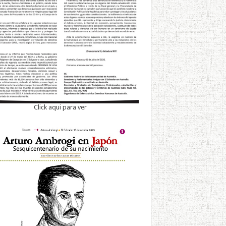
Click aqui para ver