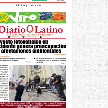
Click aqui para ver