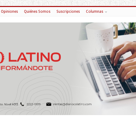
Opiniones
Quiénes Somos
Suscripciones
Columnas