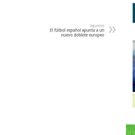
Siguiente
El fútbol español apunta a un
nuevo doblete europeo