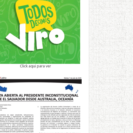
Click aqui para ver