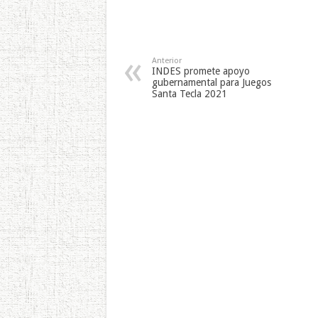
Anterior
INDES promete apoyo
gubernamental para Juegos
Santa Tecla 2021