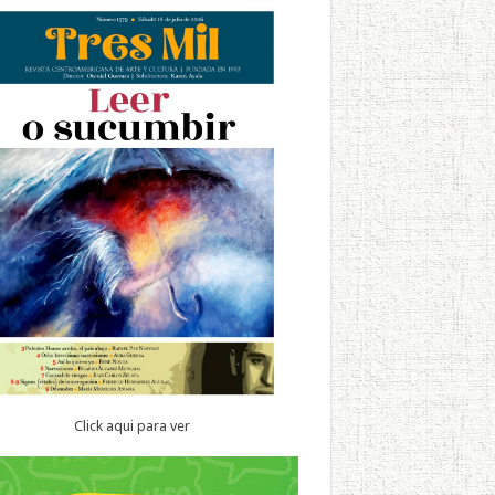
Click aqui para ver