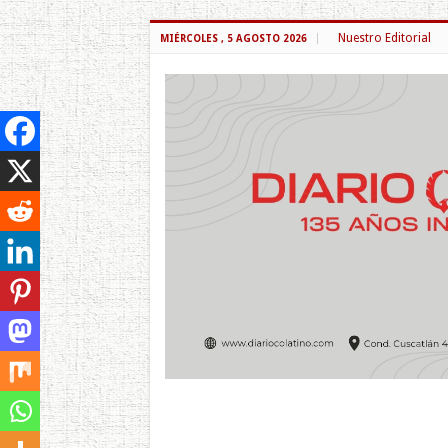
Nuestro Editorial
MIÉRCOLES , 5 AGOSTO 2026