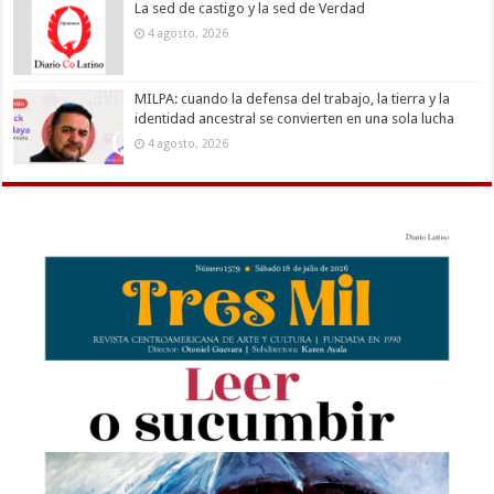
La sed de castigo y la sed de Verdad
4 agosto, 2026
MILPA: cuando la defensa del trabajo, la tierra y la
identidad ancestral se convierten en una sola lucha
4 agosto, 2026