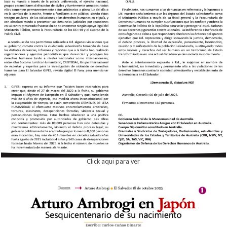
Click aqui para ver