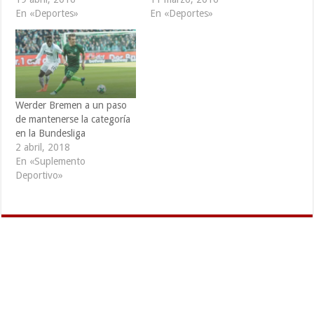
En «Deportes»
En «Deportes»
Werder Bremen a un paso
de mantenerse la categoría
en la Bundesliga
2 abril, 2018
En «Suplemento
Deportivo»