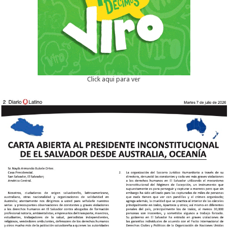
Click aqui para ver