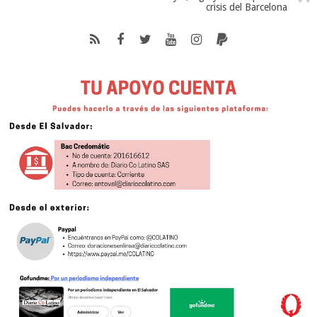
crisis del Barcelona