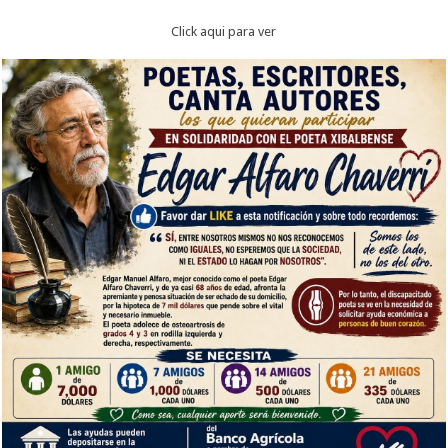
Click aqui para ver