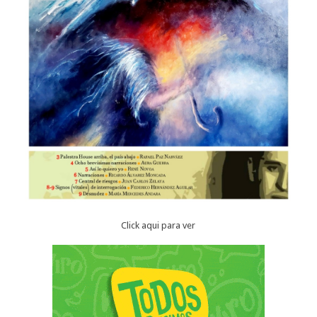
Click aqui para ver