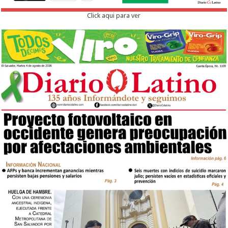
Click aqui para ver