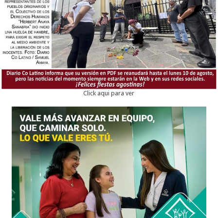
Click aqui para ver