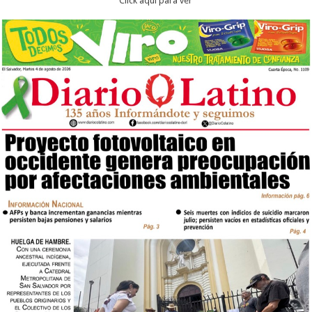
Click aqui para ver