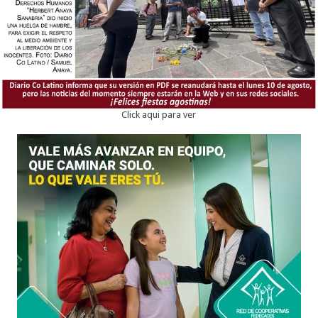
Click aqui para ver