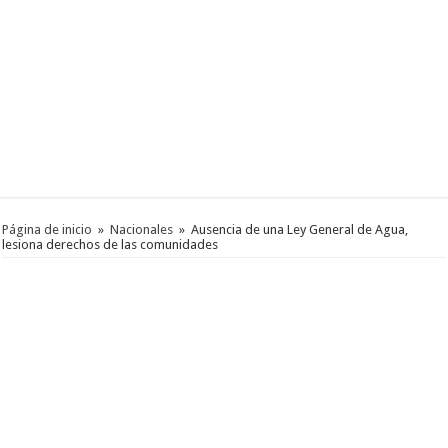
Página de inicio
»
Nacionales
»
Ausencia de una Ley General de Agua,
lesiona derechos de las comunidades