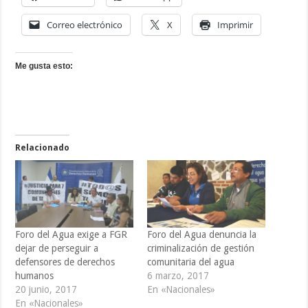
Correo electrónico
X
Imprimir
Me gusta esto:
Relacionado
Foro del Agua exige a FGR
Foro del Agua denuncia la
dejar de perseguir a
criminalización de gestión
defensores de derechos
comunitaria del agua
humanos
6 marzo, 2017
20 junio, 2017
En «Nacionales»
En «Nacionales»