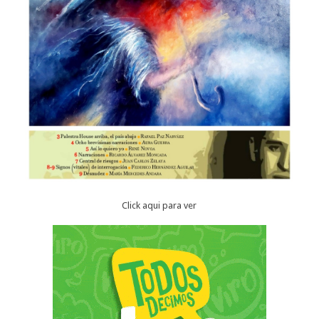
Click aqui para ver