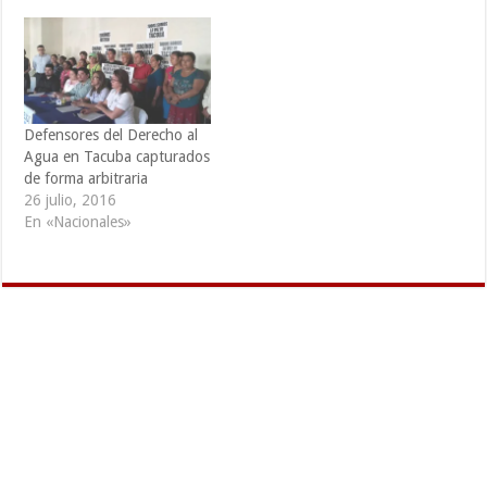
Defensores del Derecho al
Agua en Tacuba capturados
de forma arbitraria
26 julio, 2016
En «Nacionales»