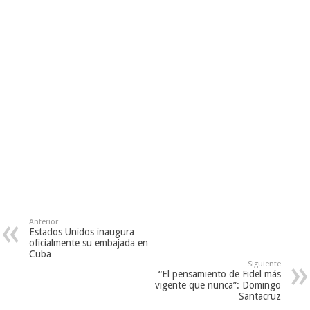
Anterior
Estados Unidos inaugura
oficialmente su embajada en
Cuba
Siguiente
“El pensamiento de Fidel más
vigente que nunca”: Domingo
Santacruz