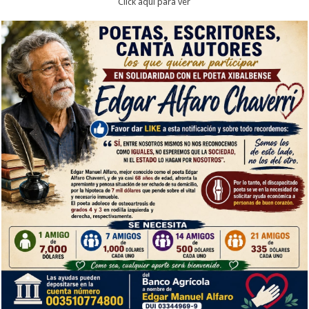
Click aqui para ver