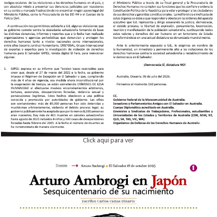
Click aqui para ver