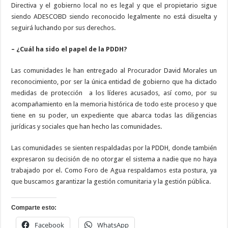
Directiva y el gobierno local no es legal y que el propietario sigue
siendo ADESCOBD siendo reconocido legalmente no está disuelta y
seguirá luchando por sus derechos.
– ¿Cuál ha sido el papel de la PDDH?
Las comunidades le han entregado al Procurador David Morales un
reconocimiento, por ser la única entidad de gobierno que ha dictado
medidas de protección
a los líderes acusados, así como, por su
acompañamiento en la memoria histórica de todo este proceso y que
tiene en su poder, un expediente que abarca todas las diligencias
jurídicas y sociales que han hecho las comunidades.
Las comunidades se sienten respaldadas por la PDDH, donde también
expresaron su decisión de no otorgar el sistema a nadie que no haya
trabajado por el. Como Foro de Agua respaldamos esta postura, ya
que buscamos garantizar la gestión comunitaria y la gestión pública.
Comparte esto:
Facebook
WhatsApp