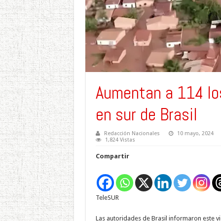
Aumentan a 114 lo
en sur de Brasil
Redacción Nacionales
10 mayo, 2024
1,824 Vistas
Compartir
TeleSUR
Las autoridades de Brasil informaron este vie