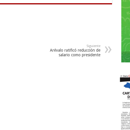
Siguiente
Arévalo ratificó reducción de
salario como presidente