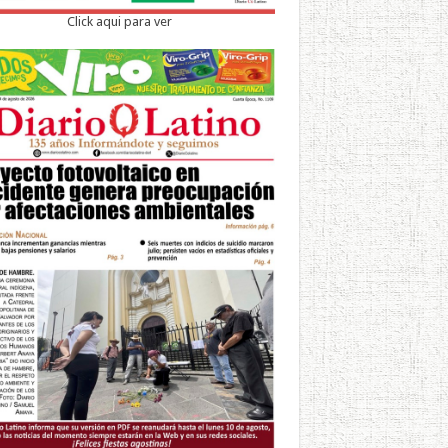
Click aqui para ver