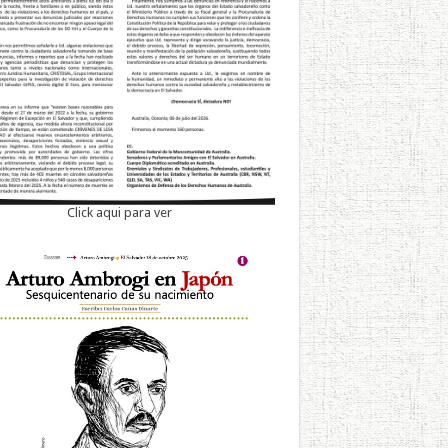
Click aqui para ver