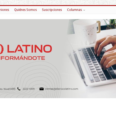
niones
Quiénes Somos
Suscripciones
Columnas