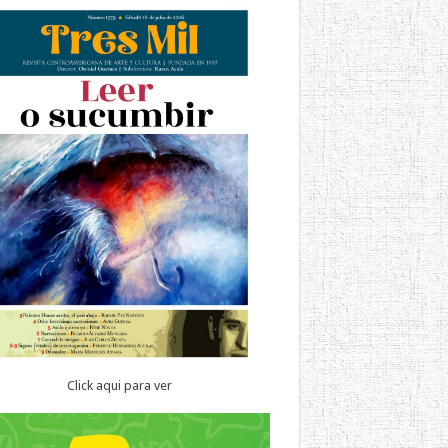
Click aqui para ver