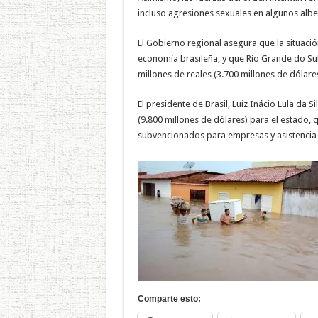
incluso agresiones sexuales en algunos alb
El Gobierno regional asegura que la situaci
economía brasileña, y que Río Grande do Sul
millones de reales (3.700 millones de dólare
El presidente de Brasil, Luiz Inácio Lula da 
(9.800 millones de dólares) para el estado, q
subvencionados para empresas y asistencia p
Comparte esto: