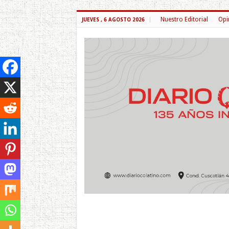
Nuestro Editorial
Opi
JUEVES , 6 AGOSTO 2026