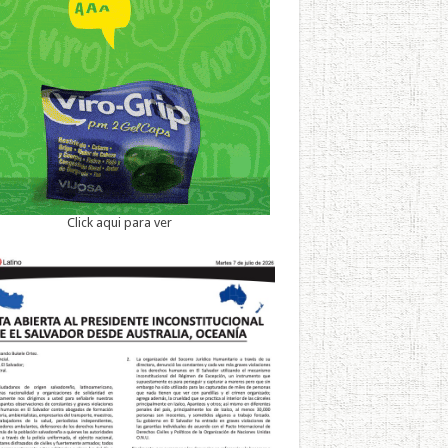
Click aqui para ver