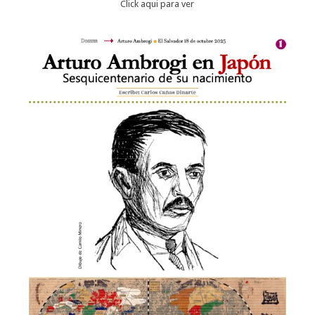
Click aqui para ver