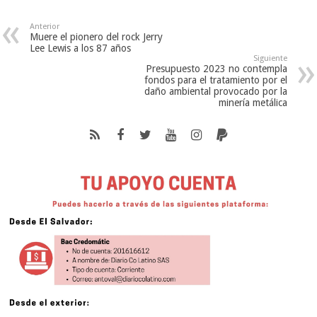
Anterior
Muere el pionero del rock Jerry
Lee Lewis a los 87 años
Siguiente
Presupuesto 2023 no contempla
fondos para el tratamiento por el
daño ambiental provocado por la
minería metálica