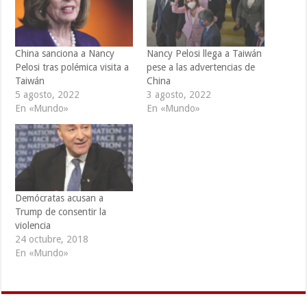
China sanciona a Nancy
Nancy Pelosi llega a Taiwán
Pelosi tras polémica visita a
pese a las advertencias de
Taiwán
China
5 agosto, 2022
3 agosto, 2022
En «Mundo»
En «Mundo»
Demócratas acusan a
Trump de consentir la
violencia
24 octubre, 2018
En «Mundo»