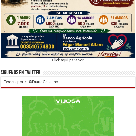
Click aqui para ver
Siguenos en twitter
Tweets por el @DiarioCoLatino.