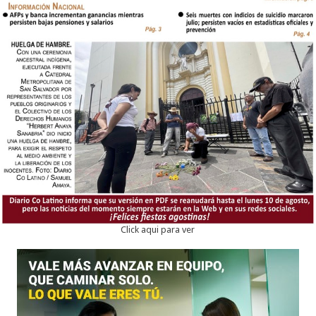
Click aqui para ver