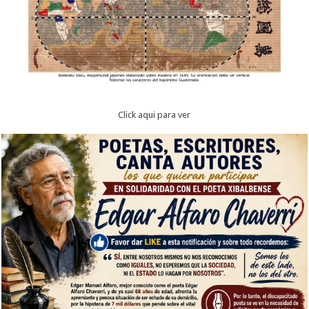
Click aqui para ver