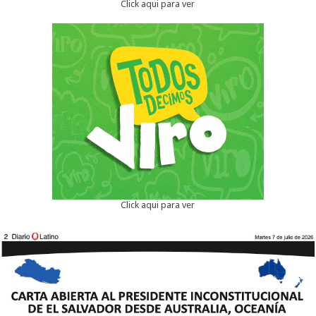
Click aqui para ver
Click aqui para ver