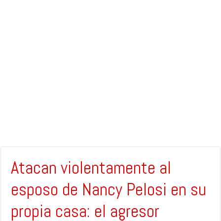
Atacan violentamente al
esposo de Nancy Pelosi en su
propia casa: el agresor