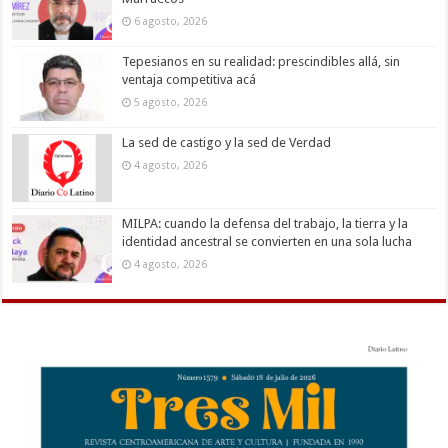
6 agosto, 2026
Tepesianos en su realidad: prescindibles allá, sin
ventaja competitiva acá
5 agosto, 2026
La sed de castigo y la sed de Verdad
4 agosto, 2026
MILPA: cuando la defensa del trabajo, la tierra y la
identidad ancestral se convierten en una sola lucha
4 agosto, 2026