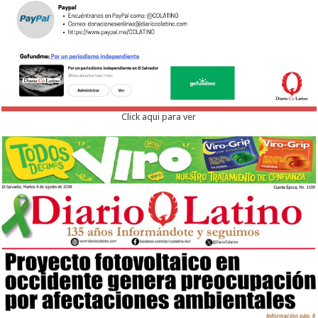
Click aqui para ver