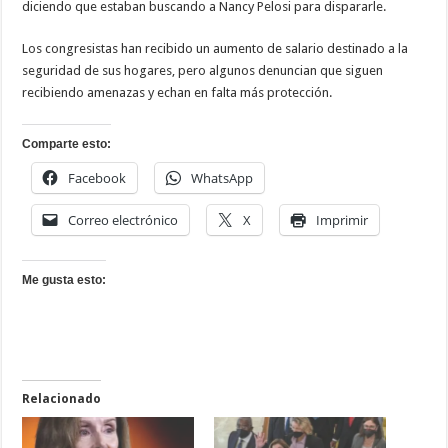
diciendo que estaban buscando a Nancy Pelosi para dispararle.
Los congresistas han recibido un aumento de salario destinado a la
seguridad de sus hogares, pero algunos denuncian que siguen
recibiendo amenazas y echan en falta más protección.
Comparte esto:
Facebook
WhatsApp
Correo electrónico
X
Imprimir
Me gusta esto:
Relacionado