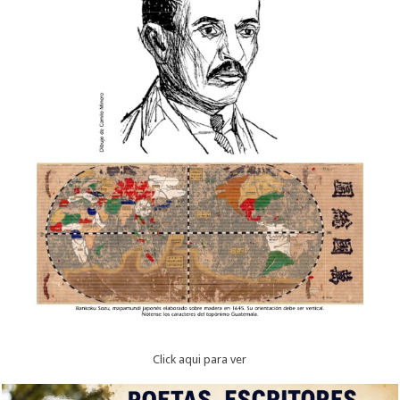
Click aqui para ver