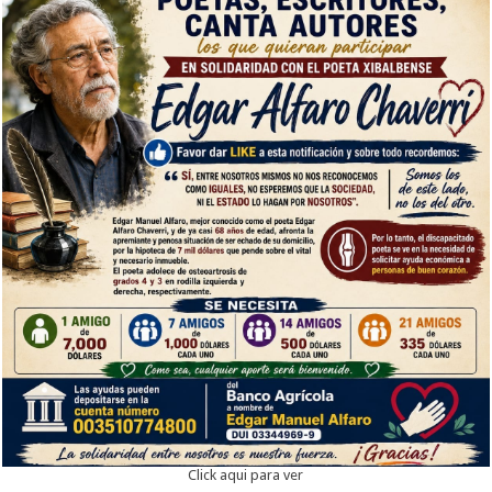
Click aqui para ver