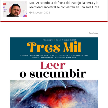
MILPA: cuando la defensa del trabajo, la tierra y la
identidad ancestral se convierten en una sola lucha
4 agosto, 2026