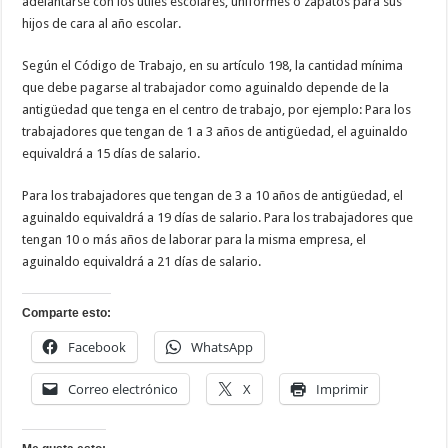
adelantarse con los útiles escolares, uniformes o zapatos para sus
hijos de cara al año escolar.
Según el Código de Trabajo, en su artículo 198, la cantidad mínima
que debe pagarse al trabajador como aguinaldo depende de la
antigüedad que tenga en el centro de trabajo, por ejemplo: Para los
trabajadores que tengan de 1 a 3 años de antigüedad, el aguinaldo
equivaldrá a 15 días de salario.
Para los trabajadores que tengan de 3 a 10 años de antigüedad, el
aguinaldo equivaldrá a 19 días de salario. Para los trabajadores que
tengan 10 o más años de laborar para la misma empresa, el
aguinaldo equivaldrá a 21 días de salario.
Comparte esto:
Facebook
WhatsApp
Correo electrónico
X
Imprimir