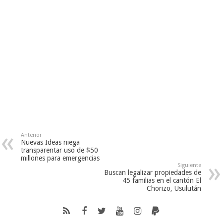
Anterior
Nuevas Ideas niega
transparentar uso de $50
millones para emergencias
Siguiente
Buscan legalizar propiedades de
45 familias en el cantón El
Chorizo, Usulután