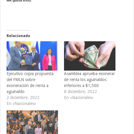
Me gusta esto:
Relacionado
Ejecutivo copia propuesta
Asamblea aprueba exonerar
del FMLN sobre
de renta los aguinaldos
exoneración de renta a
inferiores a $1,500
aguinaldo
8 diciembre, 2022
2 diciembre, 2022
En «Nacionales»
En «Nacionales»