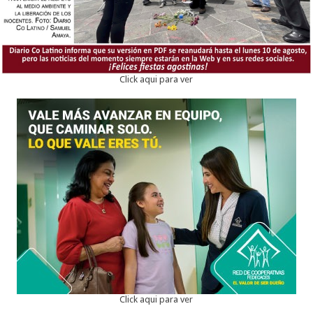
Click aqui para ver
Click aqui para ver