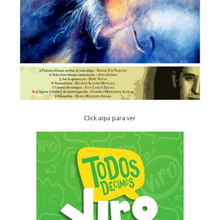
Click aqui para ver