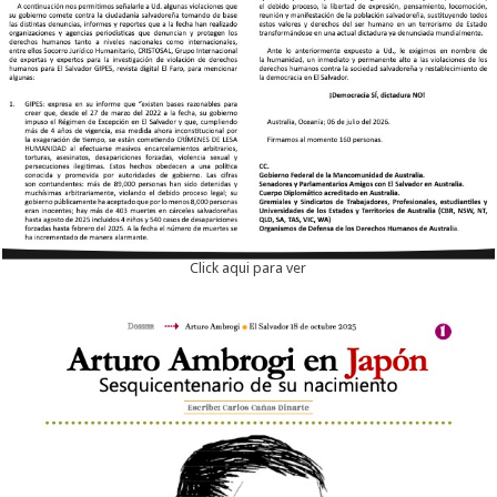
Click aqui para ver