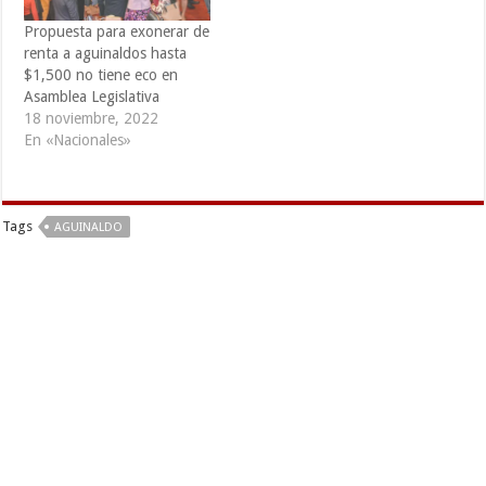
Propuesta para exonerar de
renta a aguinaldos hasta
$1,500 no tiene eco en
Asamblea Legislativa
18 noviembre, 2022
En «Nacionales»
Tags
AGUINALDO