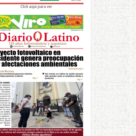
Click aqui para ver