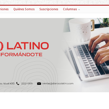
niones
Quiénes Somos
Suscripciones
Columnas