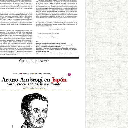
Click aqui para ver