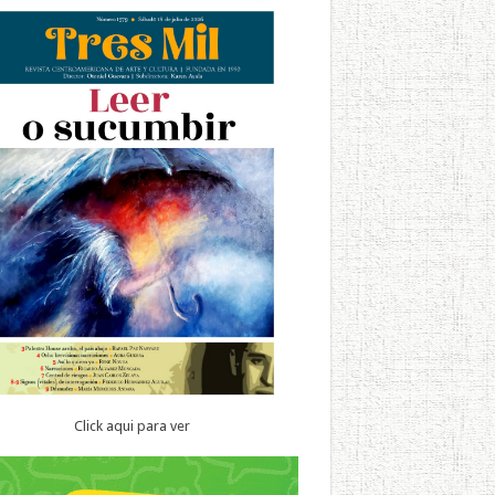
Click aqui para ver