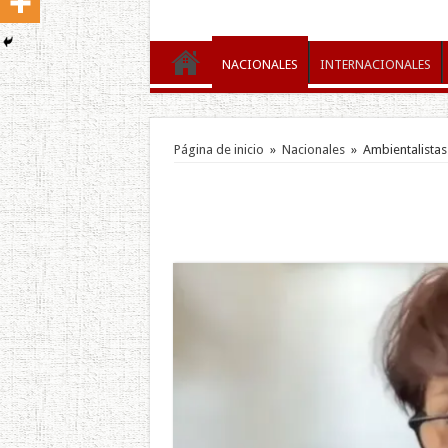
NACIONALES
INTERNACIONALES
Página de inicio
»
Nacionales
»
Ambientalistas 