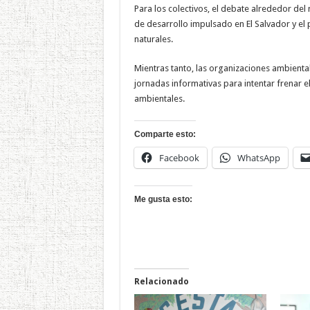
Para los colectivos, el debate alrededor de
de desarrollo impulsado en El Salvador y el p
naturales.
Mientras tanto, las organizaciones ambienta
jornadas informativas para intentar frenar e
ambientales.
Comparte esto:
Facebook
WhatsApp
Me gusta esto:
Relacionado