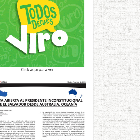
Click aqui para ver