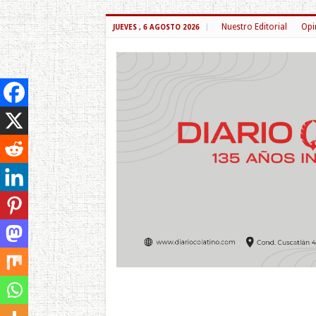
Nuestro Editorial
Opi
JUEVES , 6 AGOSTO 2026