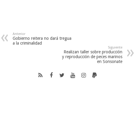
Anterior
Gobierno reitera no dará tregua
a la criminalidad
Siguiente
Realizan taller sobre producción
y reproducción de peces marinos
en Sonsonate