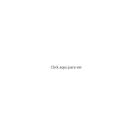
Click aqui para ver