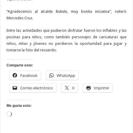
“Agradecemos al alcalde Bukele, muy bonita iniciativa”, reiteró
Mercedes Cruz.
Entre las actividades que pudieron disfrutar fueron los inflables y las
piscinas para niños, como también personajes de caricaturas que
niños, niñas y jóvenes no perdieron la oportunidad para jugar y
tomarse la foto del recuerdo.
Comparte esto:
Facebook
WhatsApp
Correo electrónico
X
Imprimir
Me gusta esto:
Cargando...