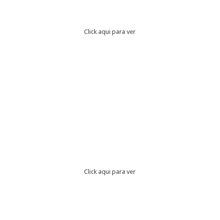
Click aqui para ver
Click aqui para ver