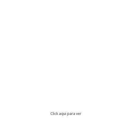
Click aqui para ver