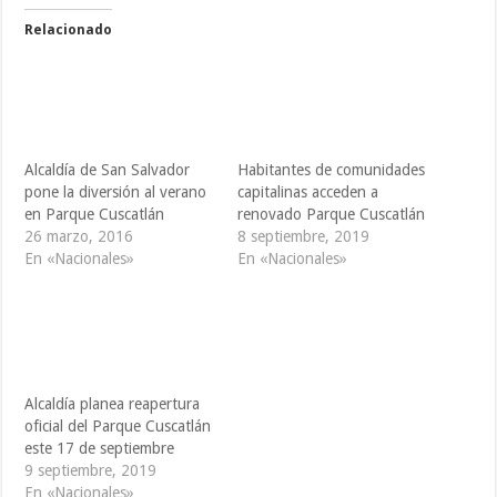
Relacionado
Alcaldía de San Salvador
Habitantes de comunidades
pone la diversión al verano
capitalinas acceden a
en Parque Cuscatlán
renovado Parque Cuscatlán
26 marzo, 2016
8 septiembre, 2019
En «Nacionales»
En «Nacionales»
Alcaldía planea reapertura
oficial del Parque Cuscatlán
este 17 de septiembre
9 septiembre, 2019
En «Nacionales»