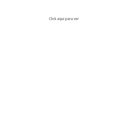
Click aqui para ver