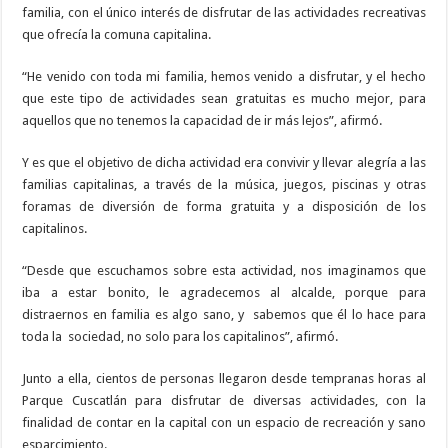
familia, con el único interés de disfrutar de las actividades recreativas
que ofrecía la comuna capitalina.
“He venido con toda mi familia, hemos venido a disfrutar, y el hecho
que este tipo de actividades sean gratuitas es mucho mejor, para
aquellos que no tenemos la capacidad de ir más lejos”, afirmó.
Y es que el objetivo de dicha actividad era convivir y llevar alegría a las
familias capitalinas, a través de la música, juegos, piscinas y otras
foramas de diversión de forma gratuita y a disposición de los
capitalinos.
“Desde que escuchamos sobre esta actividad, nos imaginamos que
iba a estar bonito, le agradecemos al alcalde, porque para
distraernos en familia es algo sano, y
sabemos que él lo hace para
toda la
sociedad, no solo para los capitalinos”, afirmó.
Junto a ella, cientos de personas llegaron desde tempranas horas al
Parque Cuscatlán para disfrutar de diversas actividades, con la
finalidad de contar en la capital con un espacio de recreación y sano
esparcimiento.