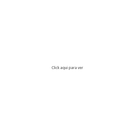
Click aqui para ver