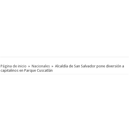
Página de inicio
»
Nacionales
»
Alcaldía de San Salvador pone diversión a
capitalinos en Parque Cuscatlán