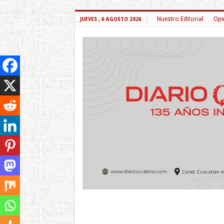
Nuestro Editorial
Opi
JUEVES , 6 AGOSTO 2026