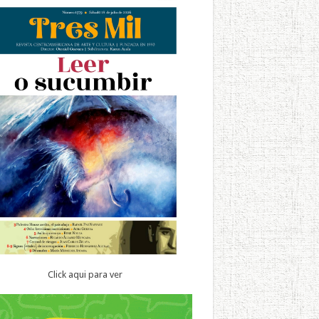
Click aqui para ver