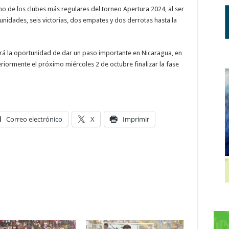
no de los clubes más regulares del torneo Apertura 2024, al ser
unidades, seis victorias, dos empates y dos derrotas hasta la
endrá la oportunidad de dar un paso importante en Nicaragua, en
riormente el próximo miércoles 2 de octubre finalizar la fase
Correo electrónico
X
Imprimir