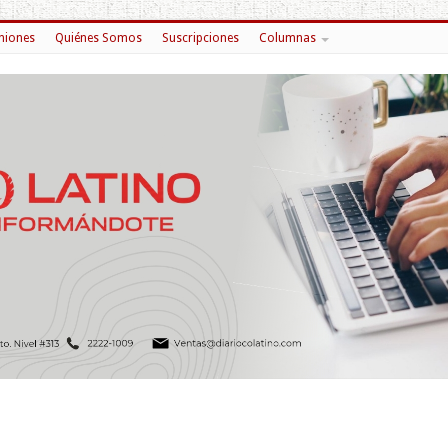
niones
Quiénes Somos
Suscripciones
Columnas