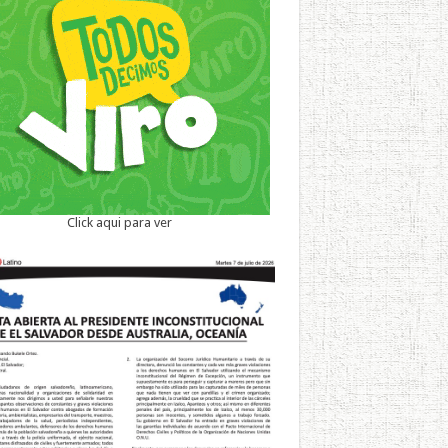
Click aqui para ver