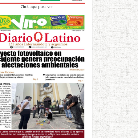
Click aqui para ver