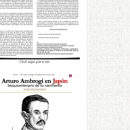
Click aqui para ver