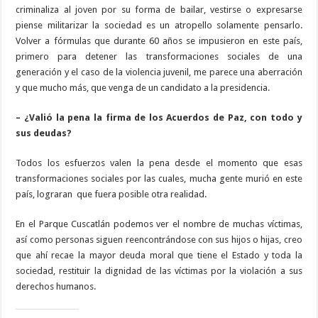
criminaliza al joven por su forma de bailar, vestirse o expresarse
piense militarizar la sociedad es un atropello solamente pensarlo.
Volver a fórmulas que durante 60 años se impusieron en este país,
primero para detener las transformaciones sociales de una
generación y el caso de la violencia juvenil, me parece una aberración
y que mucho más, que venga de un candidato a la presidencia.
– ¿Valió la pena la firma de los Acuerdos de Paz, con todo y
sus deudas?
Todos los esfuerzos valen la pena desde el momento que esas
transformaciones sociales por las cuales, mucha gente murió en este
país, lograran que fuera posible otra realidad.
En el Parque Cuscatlán podemos ver el nombre de muchas víctimas,
así como personas siguen reencontrándose con sus hijos o hijas, creo
que ahí recae la mayor deuda moral que tiene el Estado y toda la
sociedad, restituir la dignidad de las víctimas por la violación a sus
derechos humanos.