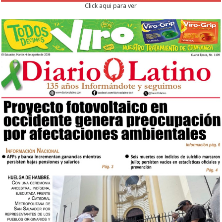
Click aqui para ver