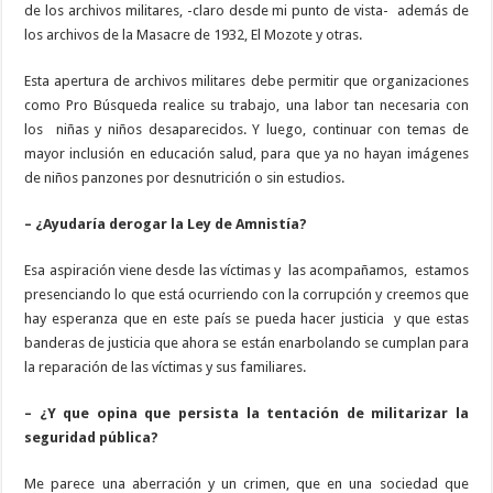
de los archivos militares, -claro desde mi punto de vista- además de
los archivos de la Masacre de 1932, El Mozote y otras.
Esta apertura de archivos militares debe permitir que organizaciones
como Pro Búsqueda realice su trabajo, una labor tan necesaria con
los niñas y niños desaparecidos. Y luego, continuar con temas de
mayor inclusión en educación salud, para que ya no hayan imágenes
de niños panzones por desnutrición o sin estudios.
– ¿Ayudaría derogar la Ley de Amnistía?
Esa aspiración viene desde las víctimas y las acompañamos, estamos
presenciando lo que está ocurriendo con la corrupción y creemos que
hay esperanza que en este país se pueda hacer justicia y que estas
banderas de justicia que ahora se están enarbolando se cumplan para
la reparación de las víctimas y sus familiares.
– ¿Y que opina que persista la tentación de militarizar la
seguridad pública?
Me parece una aberración y un crimen, que en una sociedad que