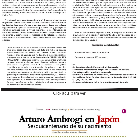
Click aqui para ver