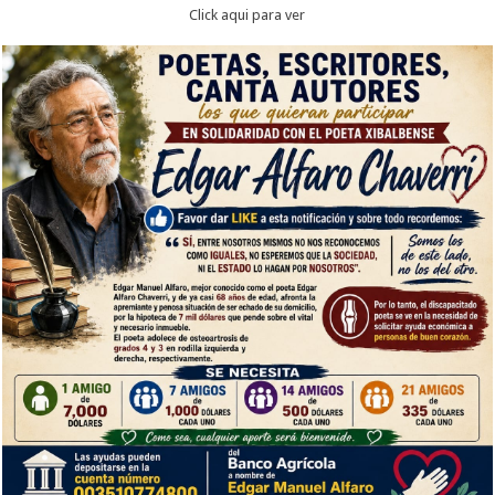
Click aqui para ver