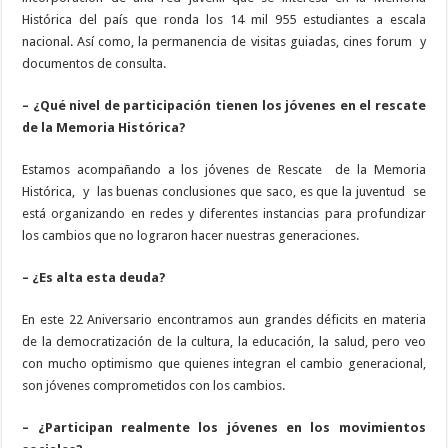
Histórica del país que ronda los 14 mil 955 estudiantes a escala
nacional. Así como, la permanencia de visitas guiadas, cines forum y
documentos de consulta.
– ¿Qué nivel de participación tienen los jóvenes en el rescate
de la Memoria Histórica?
Estamos acompañando a los jóvenes de Rescate de la Memoria
Histórica, y las buenas conclusiones que saco, es que la juventud se
está organizando en redes y diferentes instancias para profundizar
los cambios que no lograron hacer nuestras generaciones.
– ¿Es alta esta deuda?
En este 22 Aniversario encontramos aun grandes déficits en materia
de la democratización de la cultura, la educación, la salud, pero veo
con mucho optimismo que quienes integran el cambio generacional,
son jóvenes comprometidos con los cambios.
– ¿Participan realmente los jóvenes en los movimientos