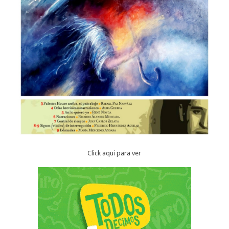
Click aqui para ver