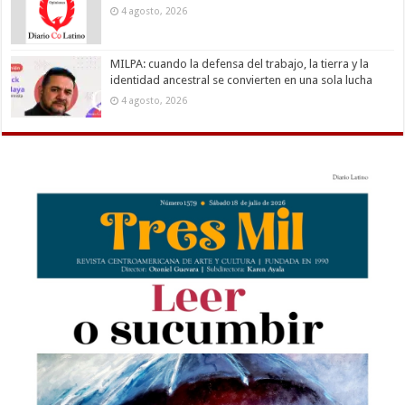
4 agosto, 2026
MILPA: cuando la defensa del trabajo, la tierra y la
identidad ancestral se convierten en una sola lucha
4 agosto, 2026