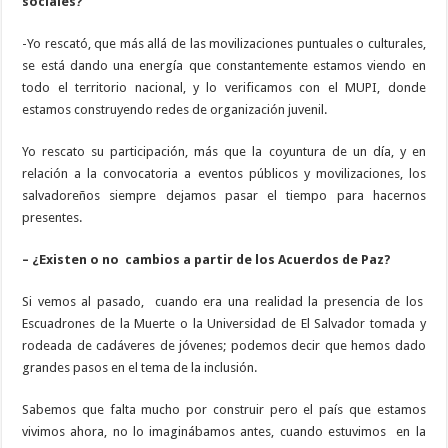
sociales?
-Yo rescató, que más allá de las movilizaciones puntuales o culturales,
se está dando una energía que constantemente estamos viendo en
todo el territorio nacional, y lo verificamos con el MUPI, donde
estamos construyendo redes de organización juvenil.
Yo rescato su participación, más que la coyuntura de un día, y en
relación a la convocatoria a eventos públicos y movilizaciones, los
salvadoreños siempre dejamos pasar el tiempo para hacernos
presentes.
– ¿Existen o no cambios a partir de los Acuerdos de Paz?
Si vemos al pasado, cuando era una realidad la presencia de los
Escuadrones de la Muerte o la Universidad de El Salvador tomada y
rodeada de cadáveres de jóvenes; podemos decir que hemos dado
grandes pasos en el tema de la inclusión.
Sabemos que falta mucho por construir pero el país que estamos
vivimos ahora, no lo imaginábamos antes, cuando estuvimos en la