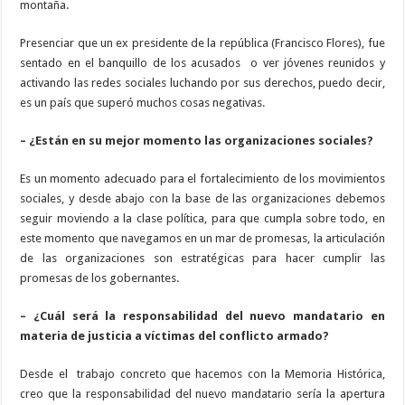
montaña.
Presenciar que un ex presidente de la república (Francisco Flores), fue
sentado en el banquillo de los acusados o ver jóvenes reunidos y
activando las redes sociales luchando por sus derechos, puedo decir,
es un país que superó muchos cosas negativas.
– ¿Están en su mejor momento las organizaciones sociales?
Es un momento adecuado para el fortalecimiento de los movimientos
sociales, y desde abajo con la base de las organizaciones debemos
seguir moviendo a la clase política, para que cumpla sobre todo, en
este momento que navegamos en un mar de promesas, la articulación
de las organizaciones son estratégicas para hacer cumplir las
promesas de los gobernantes.
– ¿Cuál será la responsabilidad del nuevo mandatario en
materia de justicia a víctimas del conflicto armado?
Desde el trabajo concreto que hacemos con la Memoria Histórica,
creo que la responsabilidad del nuevo mandatario sería la apertura