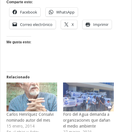
Comparte esto:
Facebook
WhatsApp
Correo electrónico
X
Imprimir
Me gusta esto:
Relacionado
Carlos Henríquez Consalvi
Foro del Agua demanda a
nominado autor del mes
organizaciones que dañan
15 enero, 2014
el medio ambiente