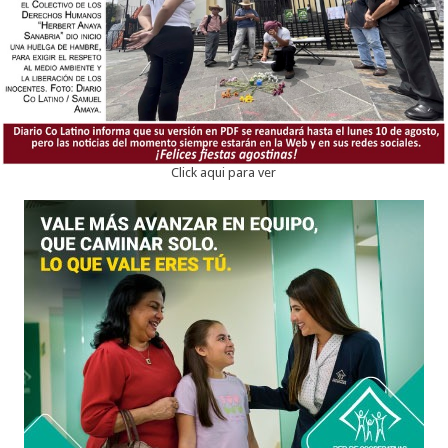
Click aqui para ver