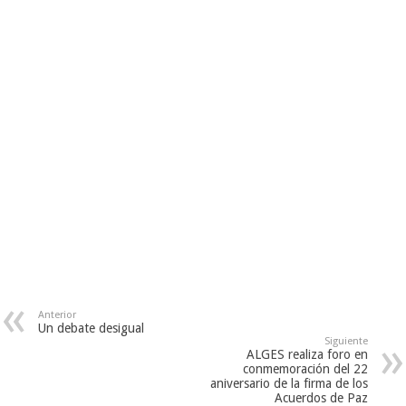
Anterior
Un debate desigual
Siguiente
ALGES realiza foro en
conmemoración del 22
aniversario de la firma de los
Acuerdos de Paz