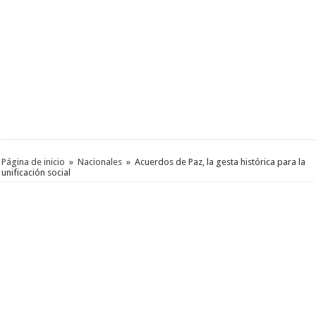
Página de inicio
»
Nacionales
»
Acuerdos de Paz, la gesta histórica para la
unificación social