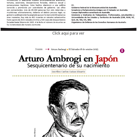
Click aqui para ver