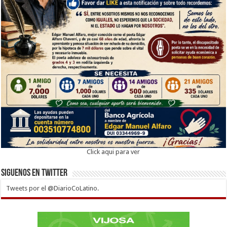
Click aqui para ver
Siguenos en twitter
Tweets por el @DiarioCoLatino.