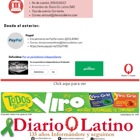
Click aqui para ver