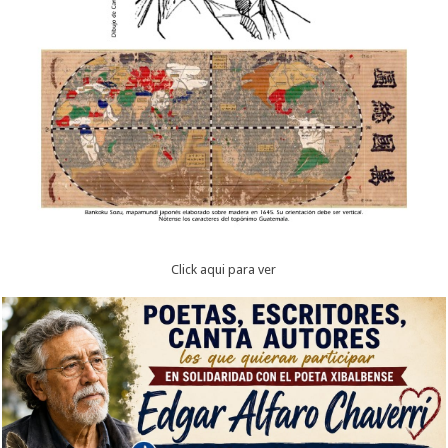
Click aqui para ver