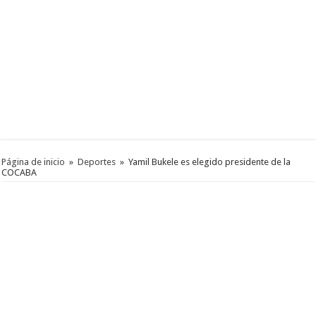
Página de inicio
»
Deportes
»
Yamil Bukele es elegido presidente de la
COCABA