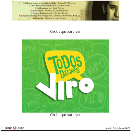
Click aqui para ver
Click aqui para ver