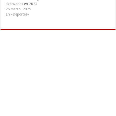
alcanzados en 2024
25 marzo, 2025
En «Deportes»