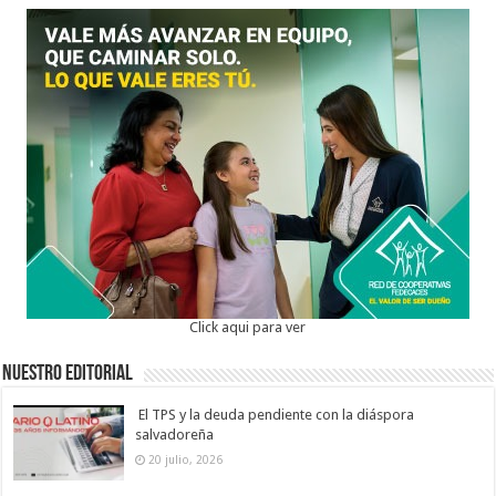
Click aqui para ver
Nuestro Editorial
El TPS y la deuda pendiente con la diáspora
salvadoreña
20 julio, 2026