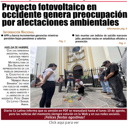
Click aqui para ver