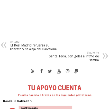
Anterior
El Real Madrid refuerza su
liderato y se aleja del Barcelona
Siguiente
Santa Tecla, con goles al ritmo de
samba