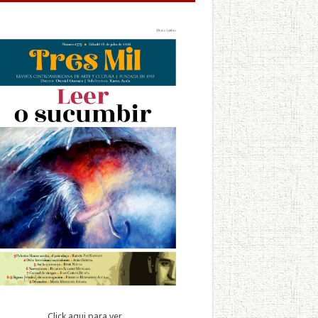
Click aqui para ver