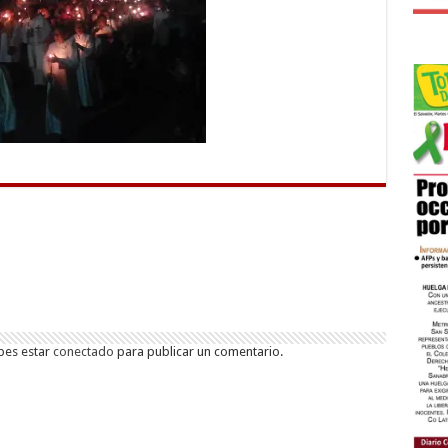
bes estar
conectado
para publicar un comentario.