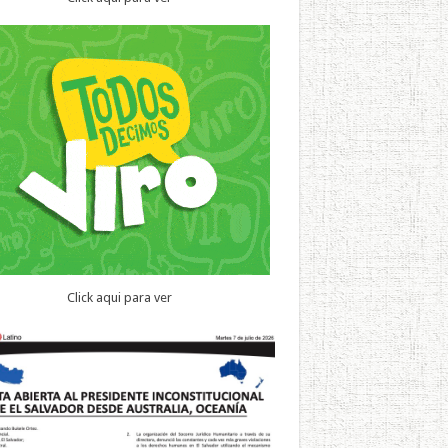
Click aqui para ver