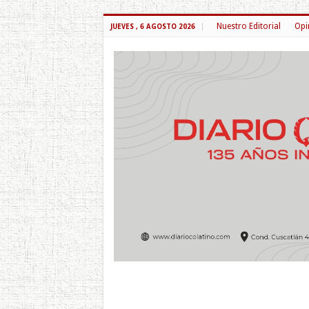
Nuestro Editorial
Opi
JUEVES , 6 AGOSTO 2026