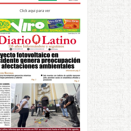
Click aqui para ver