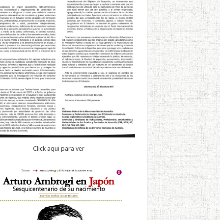
Click aqui para ver