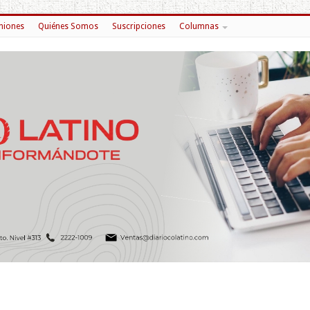
niones
Quiénes Somos
Suscripciones
Columnas