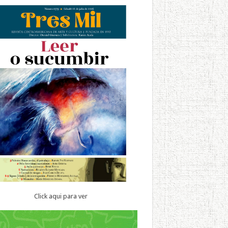
Click aqui para ver