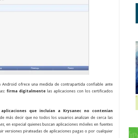
a Android ofrece una medida de contrapartida confiable ante
as:
firma digitalmente
las aplicaciones con los certificados
e
aplicaciones que incluían a Krysanec no contenían
e más decir que no todos los usuarios analizan de cerca las
es
, en especial quienes buscan aplicaciones móviles en fuentes
r versiones pirateadas de aplicaciones pagas o por cualquier