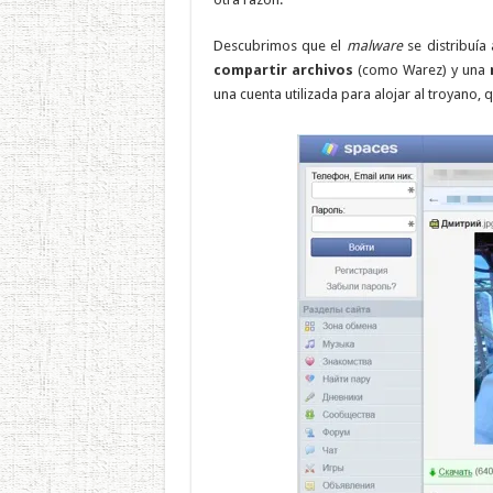
Descubrimos que el
malware
se distribuía 
compartir archivos
(como Warez) y una
r
una cuenta utilizada para alojar al troyano, 