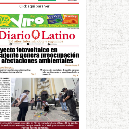
Click aqui para ver