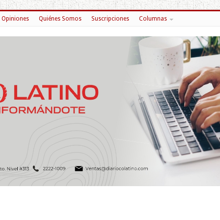
Opiniones
Quiénes Somos
Suscripciones
Columnas