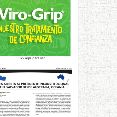
Click aqui para ver