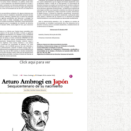
Click aqui para ver