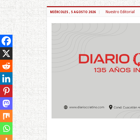
Nuestro Editorial
MIÉRCOLES , 5 AGOSTO 2026