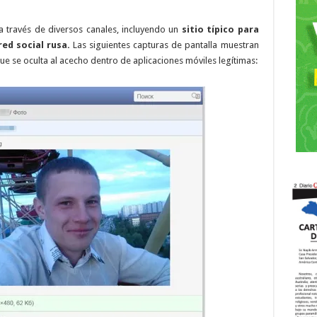
a través de diversos canales, incluyendo un
sitio típico para
ed social rusa.
Las siguientes capturas de pantalla muestran
que se oculta al acecho dentro de aplicaciones móviles legítimas: