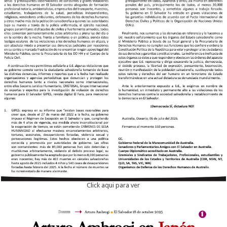
Click aqui para ver