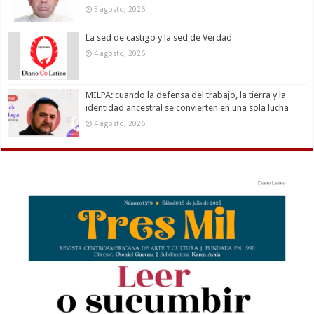
5 agosto, 2026
La sed de castigo y la sed de Verdad
4 agosto, 2026
MILPA: cuando la defensa del trabajo, la tierra y la
identidad ancestral se convierten en una sola lucha
4 agosto, 2026