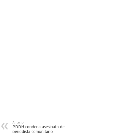
Anterior
PDDH condena asesinato de
periodista comunitario