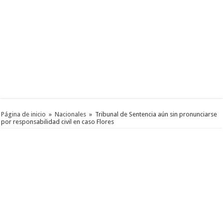
Página de inicio
»
Nacionales
»
Tribunal de Sentencia aún sin pronunciarse
por responsabilidad civil en caso Flores