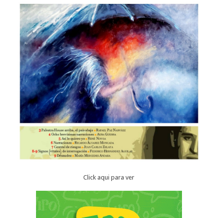
Click aqui para ver