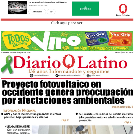
Click aqui para ver