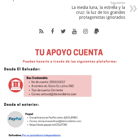
Siguiente
La media luna, la estrella y la
cruz: la luz de los grandes
protagonistas ignorados