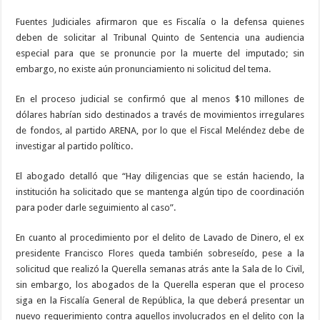
Fuentes Judiciales afirmaron que es Fiscalía o la defensa quienes
deben de solicitar al Tribunal Quinto de Sentencia una audiencia
especial para que se pronuncie por la muerte del imputado; sin
embargo, no existe aún pronunciamiento ni solicitud del tema.
En el proceso judicial se confirmó que al menos $10 millones de
dólares habrían sido destinados a través de movimientos irregulares
de fondos, al partido ARENA, por lo que el Fiscal Meléndez debe de
investigar al partido político.
El abogado detalló que “Hay diligencias que se están haciendo, la
institución ha solicitado que se mantenga algún tipo de coordinación
para poder darle seguimiento al caso”.
En cuanto al procedimiento por el delito de Lavado de Dinero, el ex
presidente Francisco Flores queda también sobreseído, pese a la
solicitud que realizó la Querella semanas atrás ante la Sala de lo Civil,
sin embargo, los abogados de la Querella esperan que el proceso
siga en la Fiscalía General de República, la que deberá presentar un
nuevo requerimiento contra aquellos involucrados en el delito con la