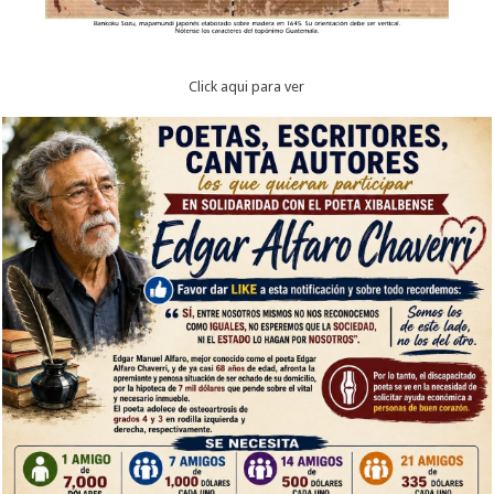
Click aqui para ver