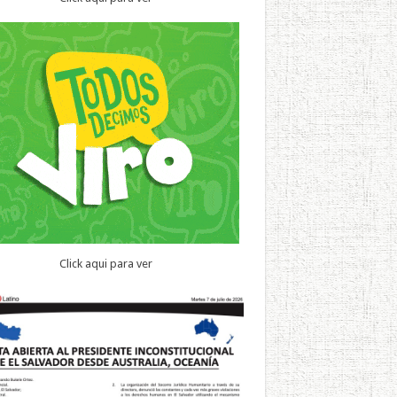
Click aqui para ver