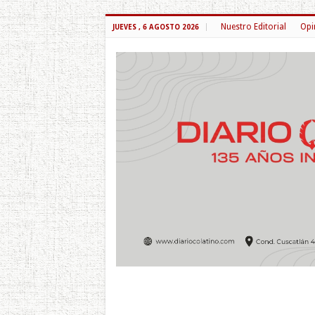
Nuestro Editorial
Opi
JUEVES , 6 AGOSTO 2026