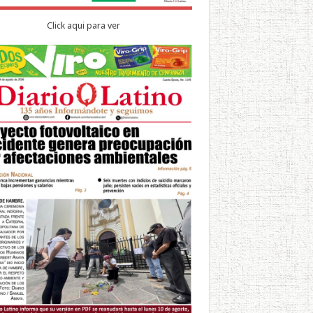
Click aqui para ver