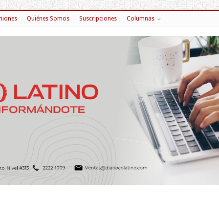
niones
Quiénes Somos
Suscripciones
Columnas