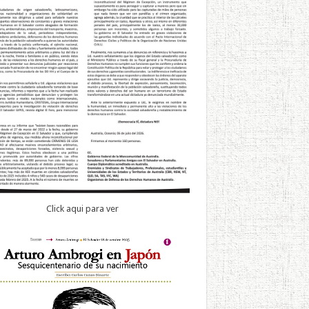
Click aqui para ver