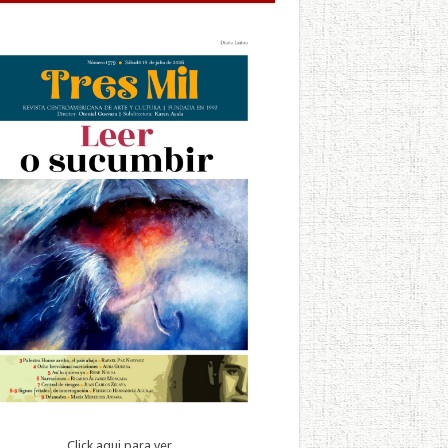
Click aqui para ver