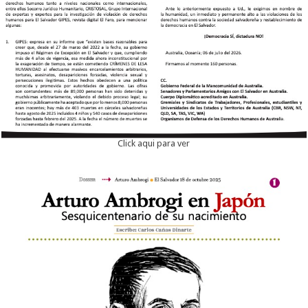
Click aqui para ver