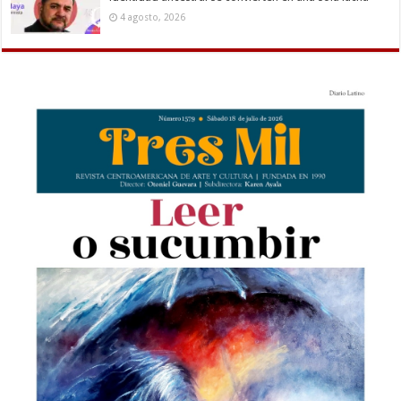
4 agosto, 2026