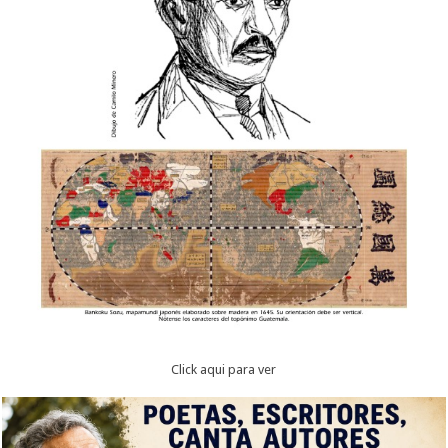
Click aqui para ver