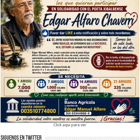
Click aqui para ver
Siguenos en twitter