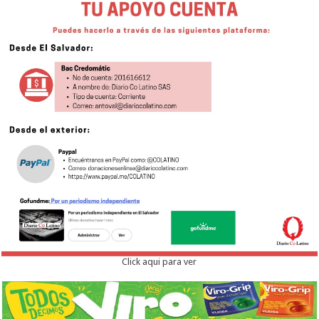
Click aqui para ver