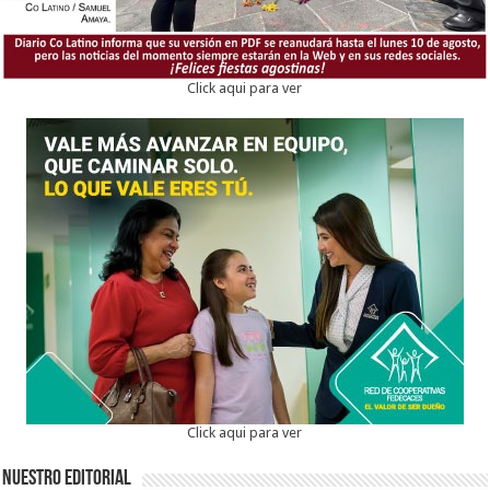
Click aqui para ver
Click aqui para ver
Nuestro Editorial