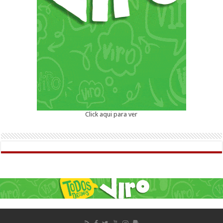
Click aqui para ver