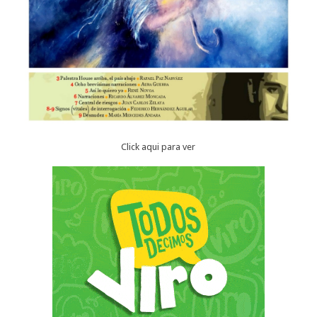
Click aqui para ver