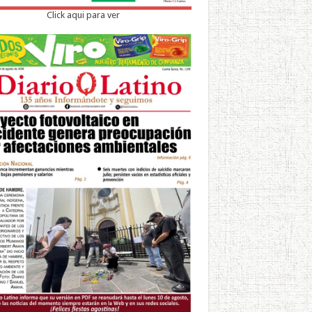
Click aqui para ver