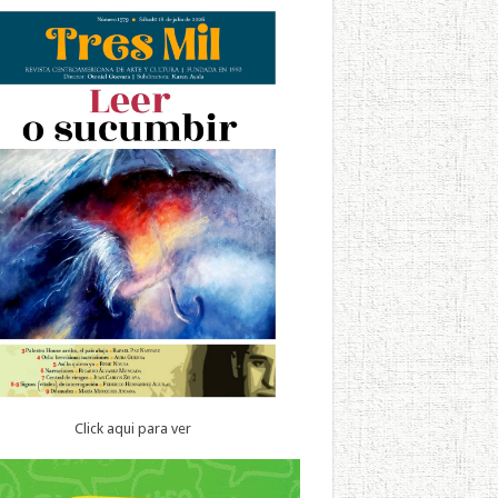
Click aqui para ver