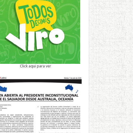
Click aqui para ver