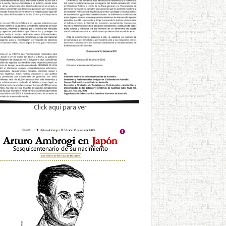
Click aqui para ver