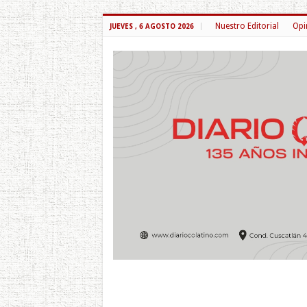
Nuestro Editorial
Opi
JUEVES , 6 AGOSTO 2026