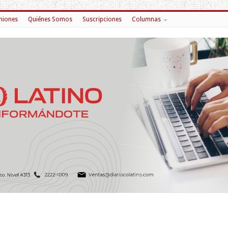
niones
Quiénes Somos
Suscripciones
Columnas