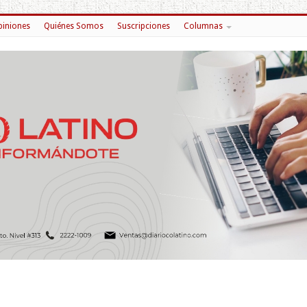
iniones
Quiénes Somos
Suscripciones
Columnas