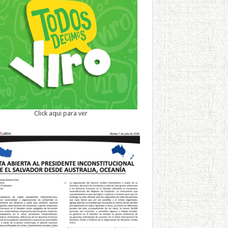
Click aqui para ver