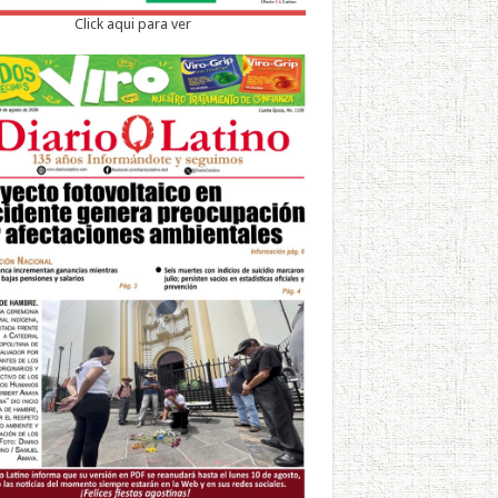
Click aqui para ver