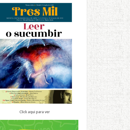
Click aqui para ver