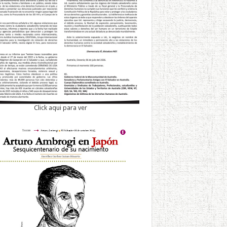
Click aqui para ver