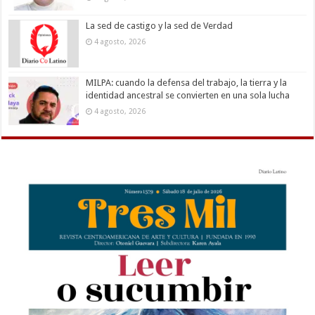
La sed de castigo y la sed de Verdad
4 agosto, 2026
MILPA: cuando la defensa del trabajo, la tierra y la
identidad ancestral se convierten en una sola lucha
4 agosto, 2026