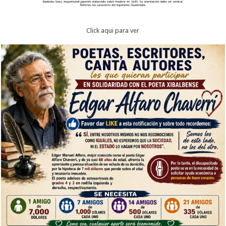
Click aqui para ver