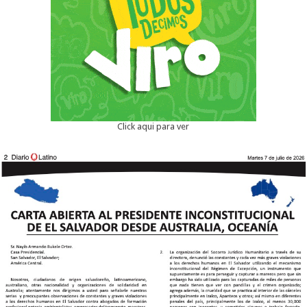
Click aqui para ver