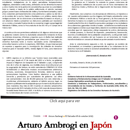
Click aqui para ver