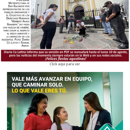
Click aqui para ver