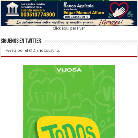
Click aqui para ver
Siguenos en twitter
Tweets por el @DiarioCoLatino.