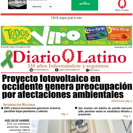
Click aqui para ver