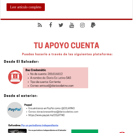
Leer artículo completo