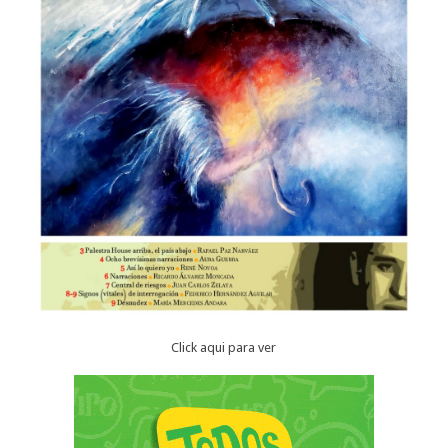
Click aqui para ver