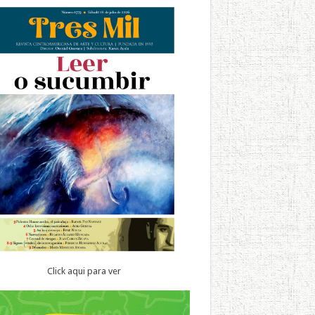
Click aqui para ver