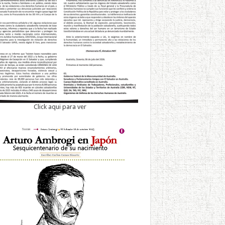
Click aqui para ver