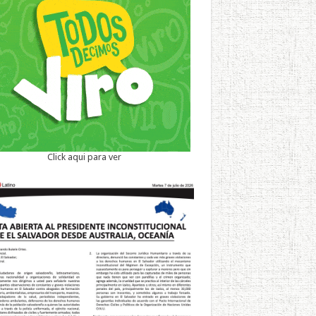
Click aqui para ver