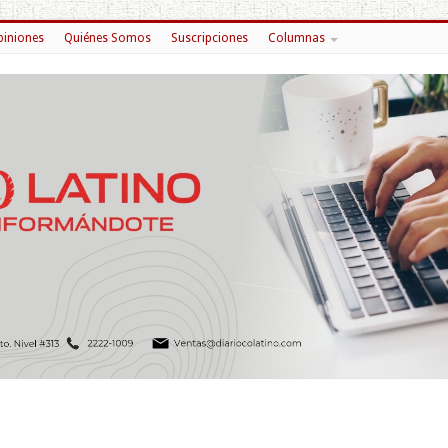
iniones
Quiénes Somos
Suscripciones
Columnas