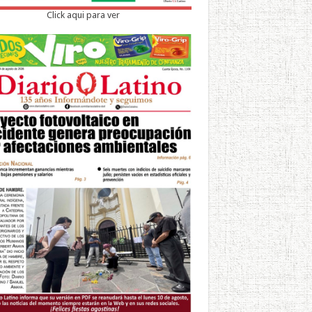
Click aqui para ver