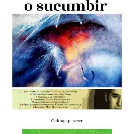
Click aqui para ver