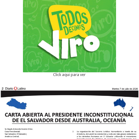
Click aqui para ver