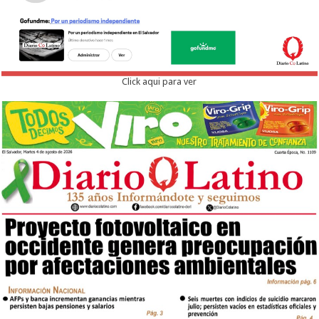
Click aqui para ver