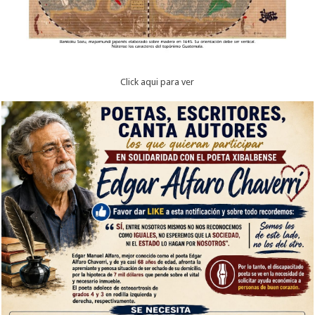
Click aqui para ver