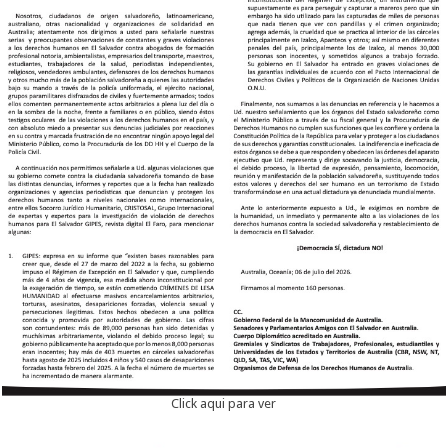
Click aqui para ver