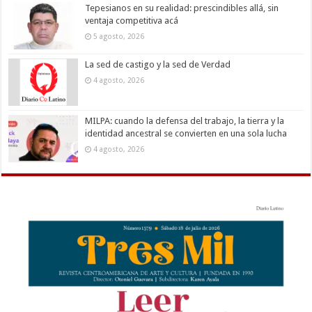
Tepesianos en su realidad: prescindibles allá, sin
ventaja competitiva acá
5 agosto, 2026
La sed de castigo y la sed de Verdad
4 agosto, 2026
MILPA: cuando la defensa del trabajo, la tierra y la
identidad ancestral se convierten en una sola lucha
4 agosto, 2026