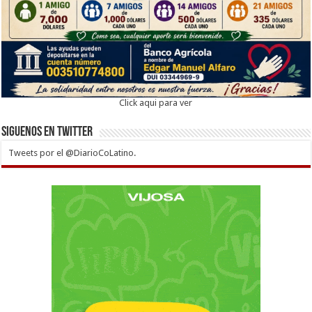
Click aqui para ver
Siguenos en twitter
Tweets por el @DiarioCoLatino.