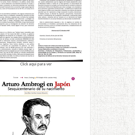
Click aqui para ver