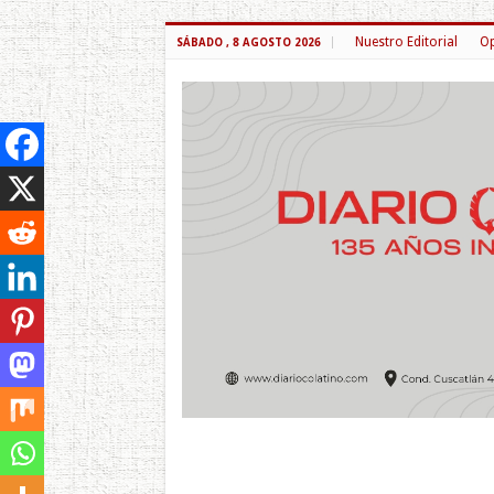
Nuestro Editorial
Op
SÁBADO , 8 AGOSTO 2026