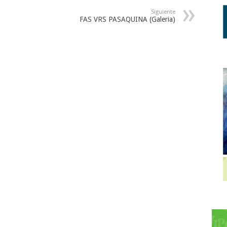
Siguiente
FAS VRS PASAQUINA (Galeria)