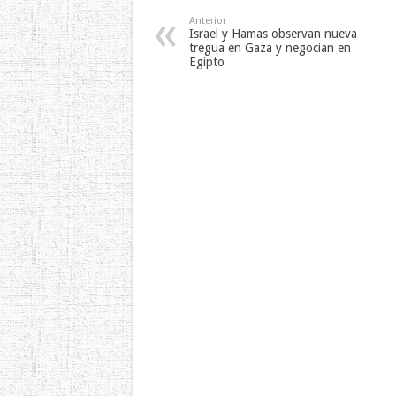
Anterior
Israel y Hamas observan nueva
tregua en Gaza y negocian en
Egipto