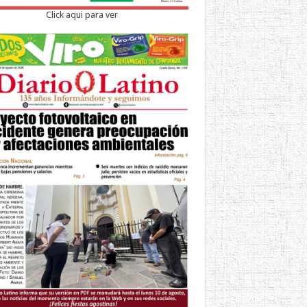
Click aqui para ver