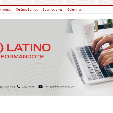
iniones
Quiénes Somos
Suscripciones
Columnas