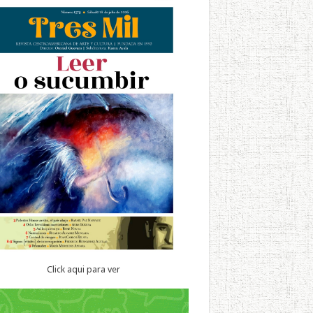
Click aqui para ver