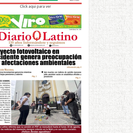
Click aqui para ver