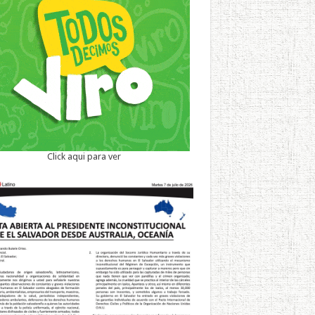
Click aqui para ver