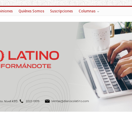
iniones
Quiénes Somos
Suscripciones
Columnas