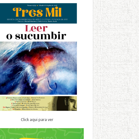
Click aqui para ver