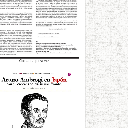
Click aqui para ver