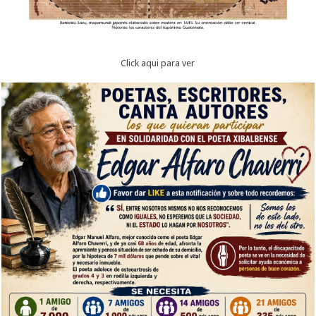
Click aqui para ver