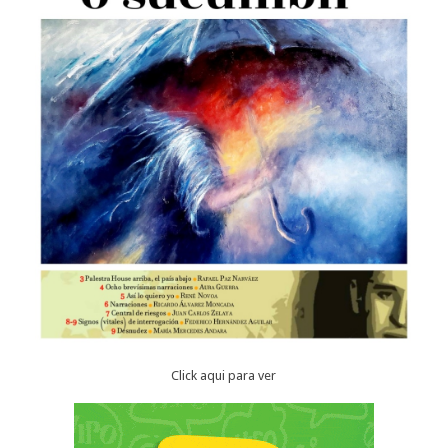
Click aqui para ver