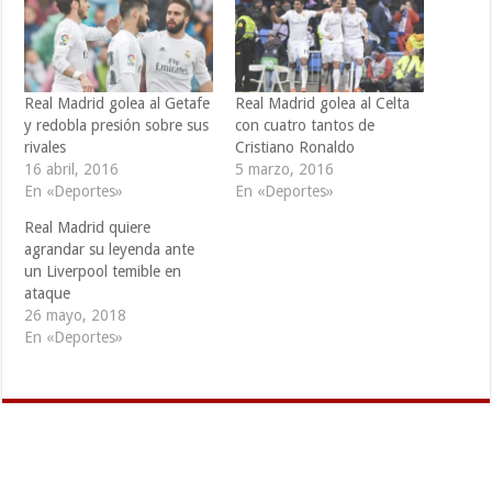
Real Madrid golea al Getafe
Real Madrid golea al Celta
y redobla presión sobre sus
con cuatro tantos de
rivales
Cristiano Ronaldo
16 abril, 2016
5 marzo, 2016
En «Deportes»
En «Deportes»
Real Madrid quiere
agrandar su leyenda ante
un Liverpool temible en
ataque
26 mayo, 2018
En «Deportes»