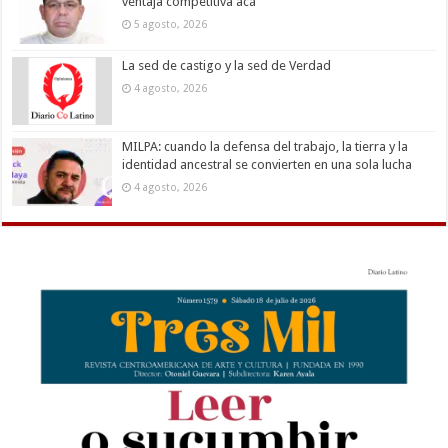
ventaja competitiva acá
5 agosto, 2026
La sed de castigo y la sed de Verdad
4 agosto, 2026
MILPA: cuando la defensa del trabajo, la tierra y la
identidad ancestral se convierten en una sola lucha
4 agosto, 2026