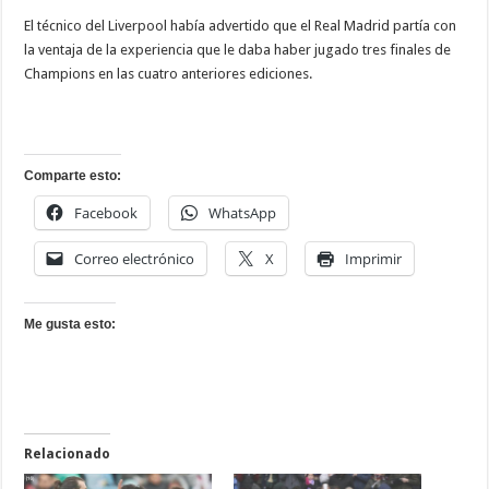
El técnico del Liverpool había advertido que el Real Madrid partía con
la ventaja de la experiencia que le daba haber jugado tres finales de
Champions en las cuatro anteriores ediciones.
Comparte esto:
Facebook
WhatsApp
Correo electrónico
X
Imprimir
Me gusta esto:
Relacionado