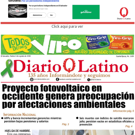
Click aqui para ver