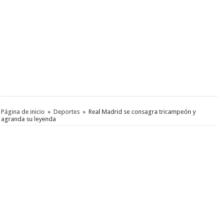
Página de inicio
»
Deportes
»
Real Madrid se consagra tricampeón y
agranda su leyenda