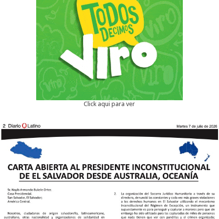
Click aqui para ver