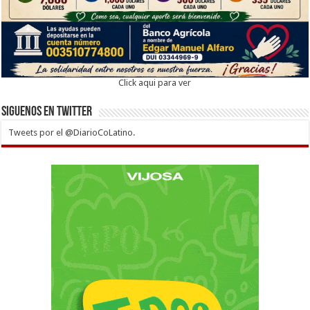
Click aqui para ver
Siguenos en twitter
Tweets por el @DiarioCoLatino.