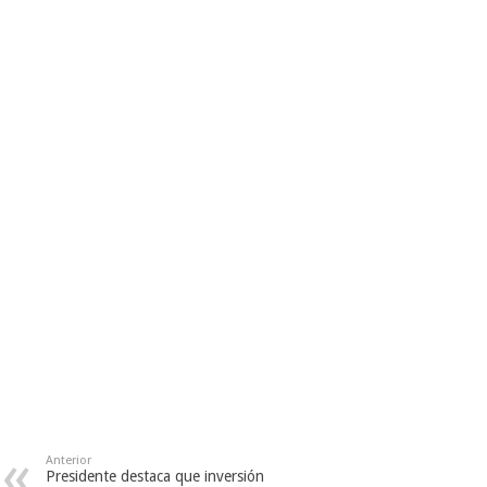
Anterior
Presidente destaca que inversión