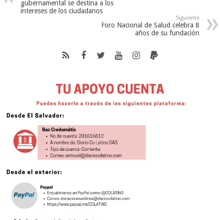
gubernamental se destina a los
intereses de los ciudadanos
Siguiente
Foro Nacional de Salud celebra 8
años de su fundación