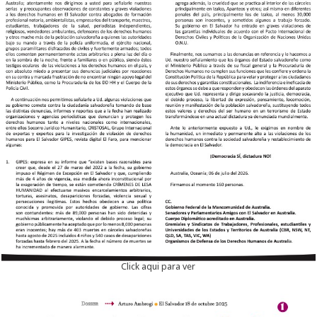
Click aqui para ver