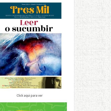
Click aqui para ver