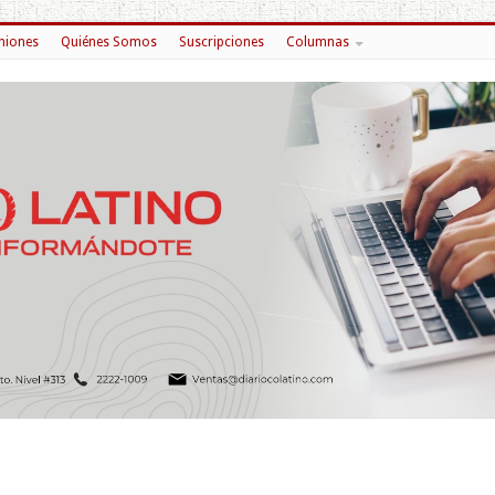
niones
Quiénes Somos
Suscripciones
Columnas