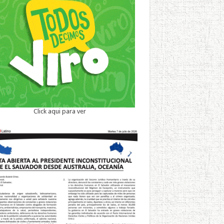
Click aqui para ver