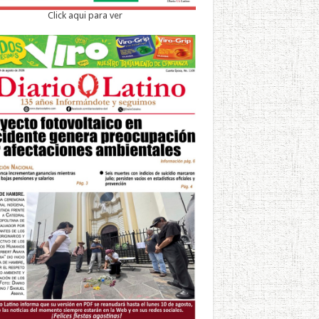
Click aqui para ver