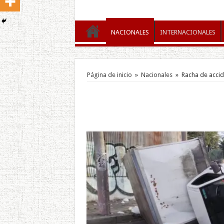
NACIONALES
INTERNACIONALES
Página de inicio
»
Nacionales
»
Racha de accid