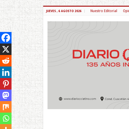
Nuestro Editorial
Opi
JUEVES , 6 AGOSTO 2026