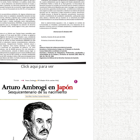
Click aqui para ver