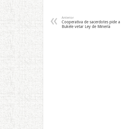
Anterior
Cooperativa de sacerdotes pide a
Bukele vetar Ley de Minería