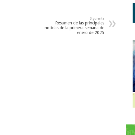
Siguiente
Resumen de las principales
noticias de la primera semana de
enero de 2025