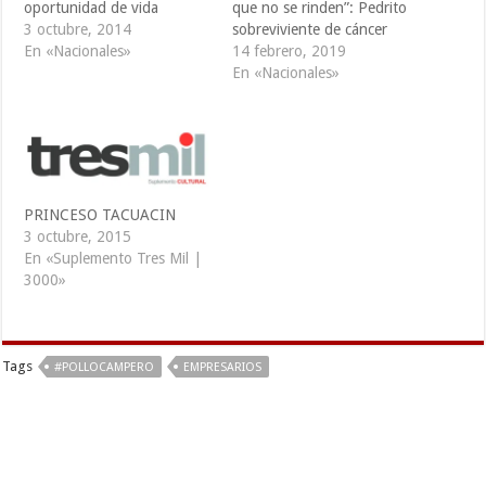
oportunidad de vida
que no se rinden”: Pedrito
3 octubre, 2014
sobreviviente de cáncer
En «Nacionales»
14 febrero, 2019
En «Nacionales»
PRINCESO TACUACIN
3 octubre, 2015
En «Suplemento Tres Mil |
3000»
Tags
#POLLOCAMPERO
EMPRESARIOS