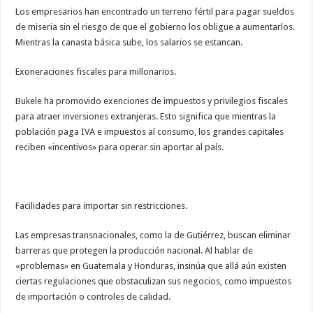
Los empresarios han encontrado un terreno fértil para pagar sueldos
de miseria sin el riesgo de que el gobierno los obligue a aumentarlos.
Mientras la canasta básica sube, los salarios se estancan.
Exoneraciones fiscales para millonarios.
Bukele ha promovido exenciones de impuestos y privilegios fiscales
para atraer inversiones extranjeras. Esto significa que mientras la
población paga IVA e impuestos al consumo, los grandes capitales
reciben «incentivos» para operar sin aportar al país.
Facilidades para importar sin restricciones.
Las empresas transnacionales, como la de Gutiérrez, buscan eliminar
barreras que protegen la producción nacional. Al hablar de
«problemas» en Guatemala y Honduras, insinúa que allá aún existen
ciertas regulaciones que obstaculizan sus negocios, como impuestos
de importación o controles de calidad.