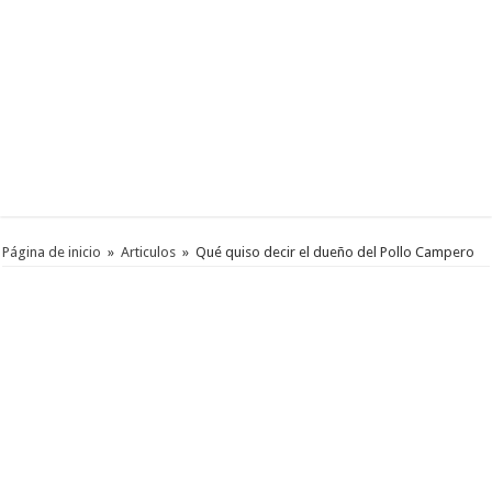
Página de inicio
»
Articulos
»
Qué quiso decir el dueño del Pollo Campero