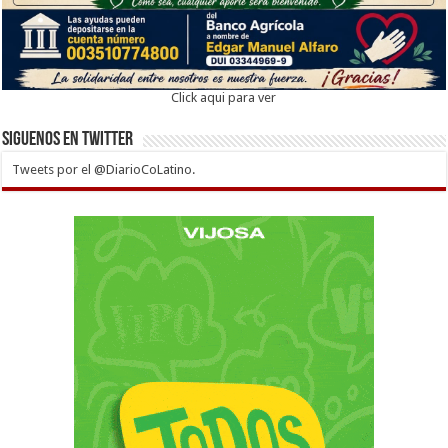
Click aqui para ver
Siguenos en twitter
Tweets por el @DiarioCoLatino.