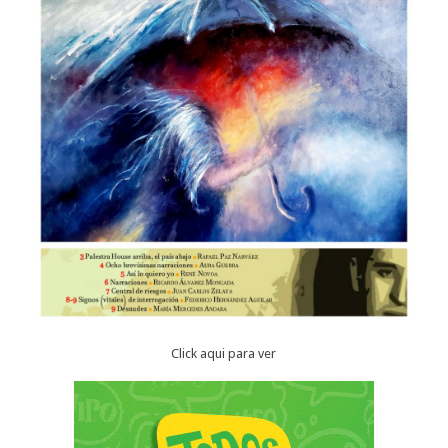
Click aqui para ver