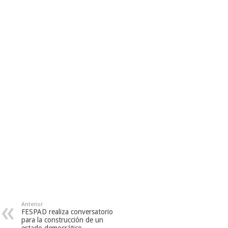
Anterior
FESPAD realiza conversatorio
para la construcción de un