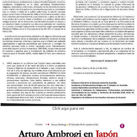
Click aqui para ver