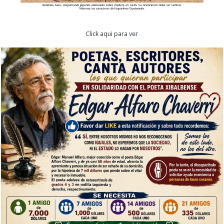
Click aqui para ver