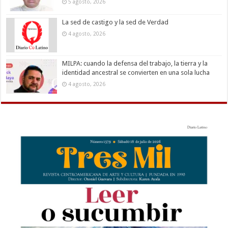
5 agosto, 2026
La sed de castigo y la sed de Verdad
4 agosto, 2026
MILPA: cuando la defensa del trabajo, la tierra y la
identidad ancestral se convierten en una sola lucha
4 agosto, 2026