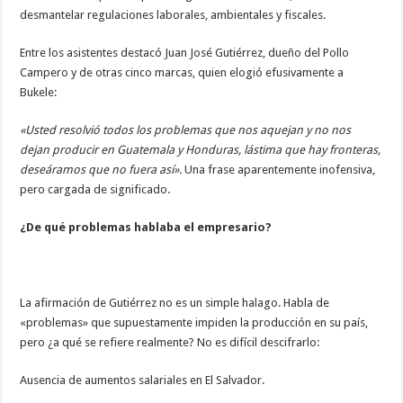
desmantelar regulaciones laborales, ambientales y fiscales.
Entre los asistentes destacó Juan José Gutiérrez, dueño del Pollo
Campero y de otras cinco marcas, quien elogió efusivamente a
Bukele:
«Usted resolvió todos los problemas que nos aquejan y no nos
dejan producir en Guatemala y Honduras, lástima que hay fronteras,
deseáramos que no fuera así».
Una frase aparentemente inofensiva,
pero cargada de significado.
¿De qué problemas hablaba el empresario?
La afirmación de Gutiérrez no es un simple halago. Habla de
«problemas» que supuestamente impiden la producción en su país,
pero ¿a qué se refiere realmente? No es difícil descifrarlo:
Ausencia de aumentos salariales en El Salvador.