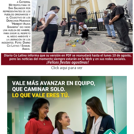
Click aqui para ver