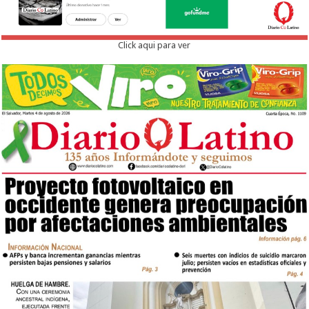
Click aqui para ver