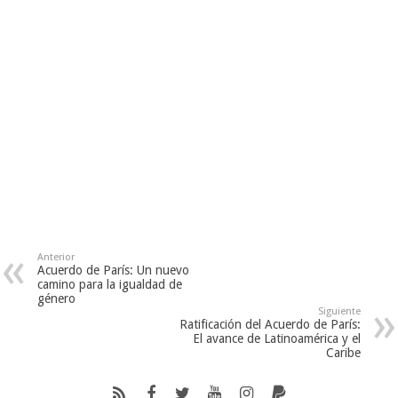
Anterior
Acuerdo de París: Un nuevo
camino para la igualdad de
género
Siguiente
Ratificación del Acuerdo de París:
El avance de Latinoamérica y el
Caribe