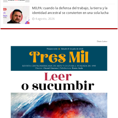
MILPA: cuando la defensa del trabajo, la tierra y la
identidad ancestral se convierten en una sola lucha
4 agosto, 2026