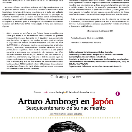
Click aqui para ver