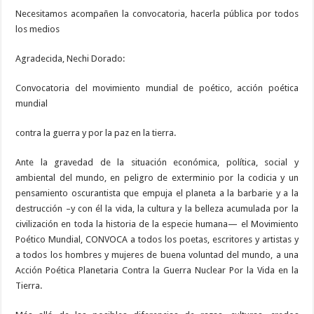
Necesitamos acompañen la convocatoria, hacerla pública por todos
los medios
Agradecida, Nechi Dorado:
Convocatoria del movimiento mundial de poético, acción poética
mundial
contra la guerra y por la paz en la tierra.
Ante la gravedad de la situación económica, política, social y
ambiental del mundo, en peligro de exterminio por la codicia y un
pensamiento oscurantista que empuja el planeta a la barbarie y a la
destrucción –y con él la vida, la cultura y la belleza acumulada por la
civilización en toda la historia de la especie humana— el Movimiento
Poético Mundial, CONVOCA a todos los poetas, escritores y artistas y
a todos los hombres y mujeres de buena voluntad del mundo, a una
Acción Poética Planetaria Contra la Guerra Nuclear Por la Vida en la
Tierra.