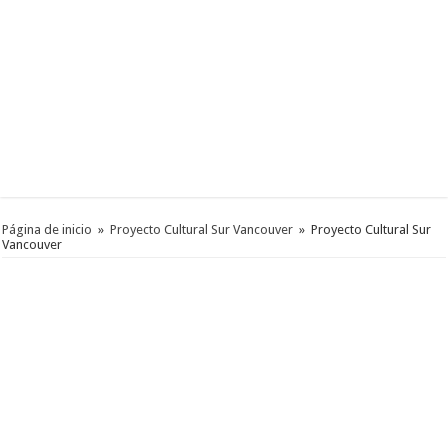
Página de inicio
»
Proyecto Cultural Sur Vancouver
»
Proyecto Cultural Sur
Vancouver