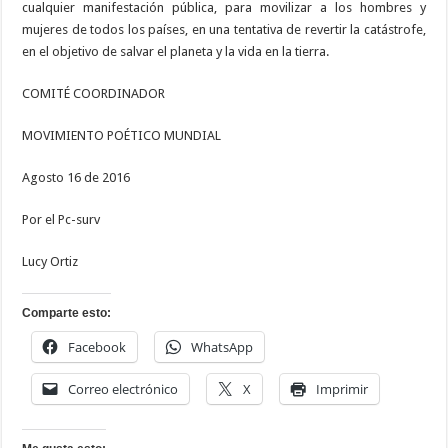
cualquier manifestación pública, para movilizar a los hombres y
mujeres de todos los países, en una tentativa de revertir la catástrofe,
en el objetivo de salvar el planeta y la vida en la tierra.
COMITÉ COORDINADOR
MOVIMIENTO POÉTICO MUNDIAL
Agosto 16 de 2016
Por el Pc-surv
Lucy Ortiz
Comparte esto:
Facebook
WhatsApp
Correo electrónico
X
Imprimir