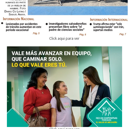
Click aqui para ver