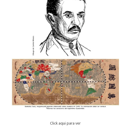
Click aqui para ver