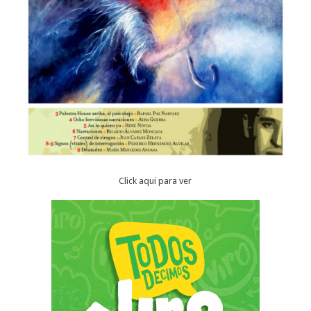
Click aqui para ver