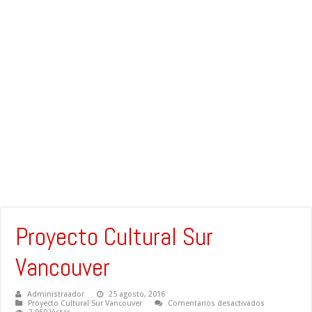
Proyecto Cultural Sur
Vancouver
Administraador
25 agosto, 2016
en
Proyecto Cultural Sur Vancouver
Comentarios desactivados
Proyecto