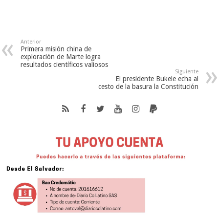
Anterior
Primera misión china de
exploración de Marte logra
resultados científicos valiosos
Siguiente
El presidente Bukele echa al
cesto de la basura la Constitución