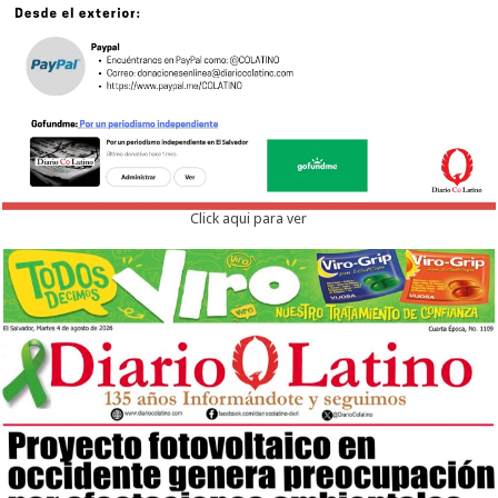
Click aqui para ver