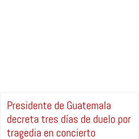
Presidente de Guatemala
decreta tres días de duelo por
tragedia en concierto