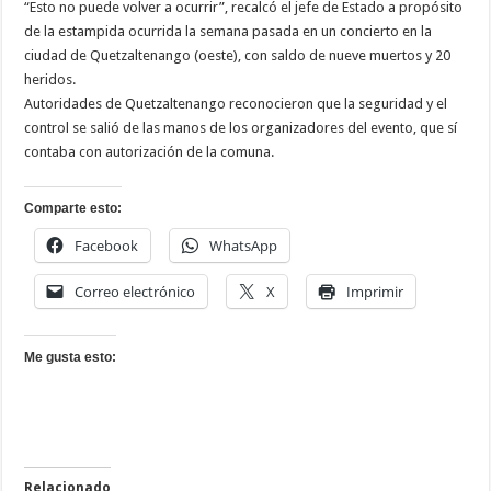
“Esto no puede volver a ocurrir”, recalcó el jefe de Estado a propósito
de la estampida ocurrida la semana pasada en un concierto en la
ciudad de Quetzaltenango (oeste), con saldo de nueve muertos y 20
heridos.
Autoridades de Quetzaltenango reconocieron que la seguridad y el
control se salió de las manos de los organizadores del evento, que sí
contaba con autorización de la comuna.
Comparte esto:
Facebook
WhatsApp
Correo electrónico
X
Imprimir
Me gusta esto:
Relacionado