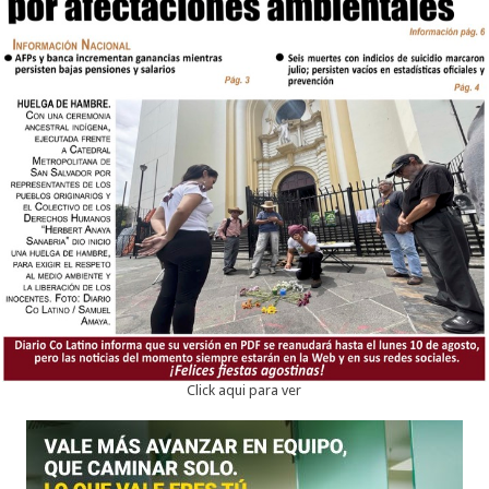
Click aqui para ver