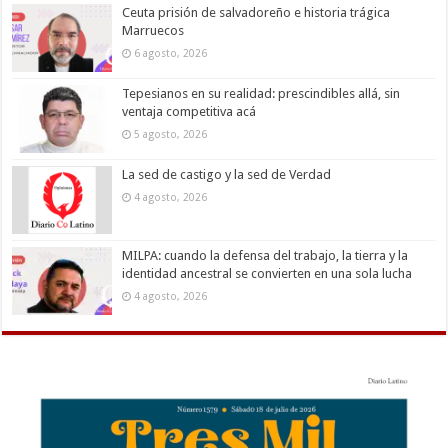
Ceuta prisión de salvadoreño e historia trágica
Marruecos
6 agosto, 2026
Tepesianos en su realidad: prescindibles allá, sin
ventaja competitiva acá
5 agosto, 2026
La sed de castigo y la sed de Verdad
4 agosto, 2026
MILPA: cuando la defensa del trabajo, la tierra y la
identidad ancestral se convierten en una sola lucha
4 agosto, 2026