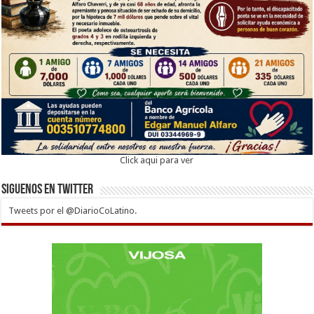
Click aqui para ver
Siguenos en twitter
Tweets por el @DiarioCoLatino.