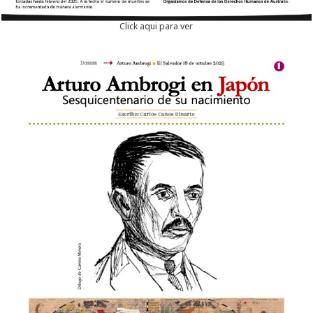
Click aqui para ver