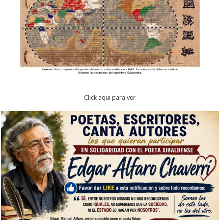
Click aqui para ver