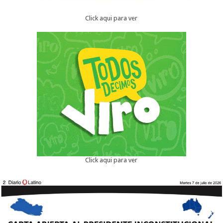
Click aqui para ver
Click aqui para ver