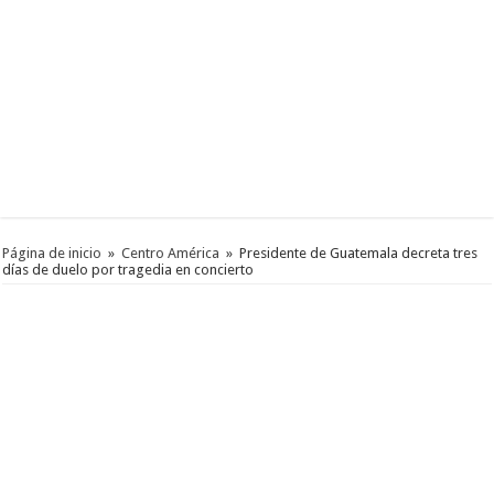
Página de inicio
»
Centro América
»
Presidente de Guatemala decreta tres
días de duelo por tragedia en concierto