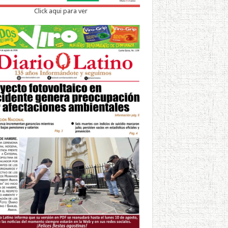
Click aqui para ver