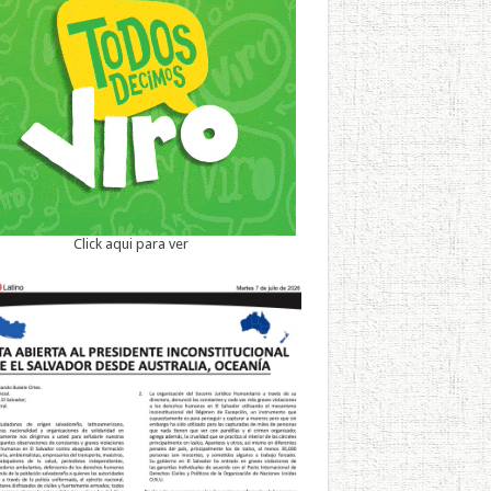
Click aqui para ver