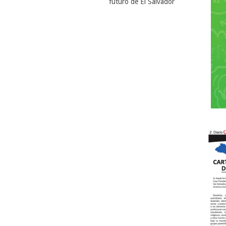
futuro de El Salvador