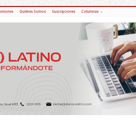
iniones
Quiénes Somos
Suscripciones
Columnas