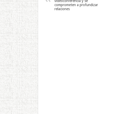
videoconferencia y se
comprometen a profundizar
relaciones