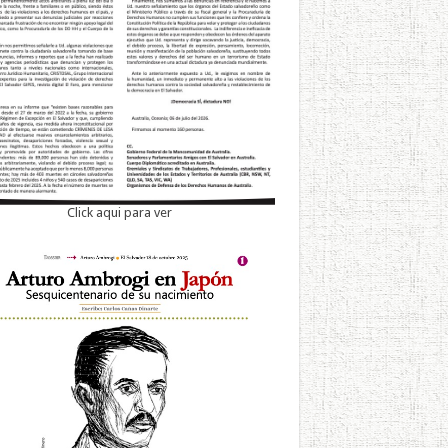
Click aqui para ver