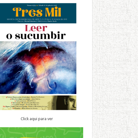
Click aqui para ver