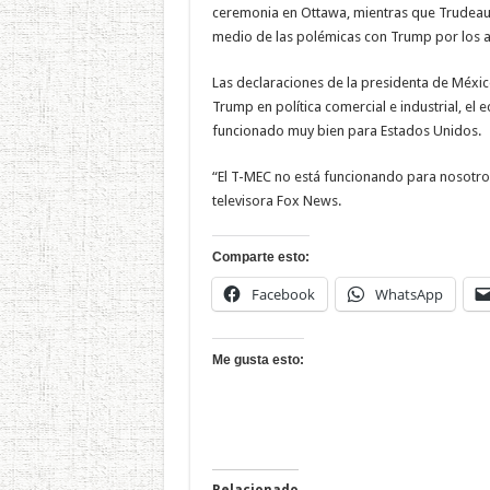
ceremonia en Ottawa, mientras que Trudeau 
medio de las polémicas con Trump por los a
Las declaraciones de la presidenta de Méxic
Trump en política comercial e industrial, el
funcionado muy bien para Estados Unidos.
“El T-MEC no está funcionando para nosotros
televisora Fox News.
Comparte esto:
Facebook
WhatsApp
Me gusta esto:
Relacionado