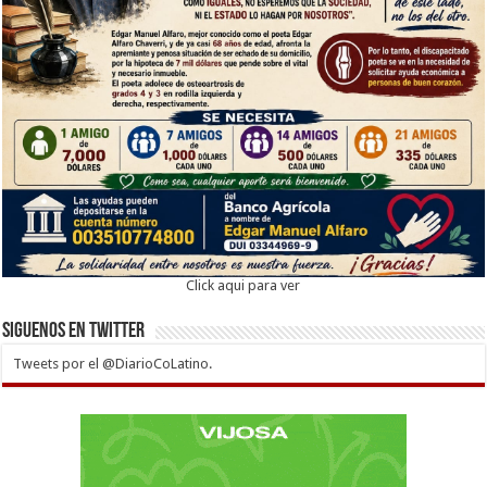
Click aqui para ver
Siguenos en twitter
Tweets por el @DiarioCoLatino.