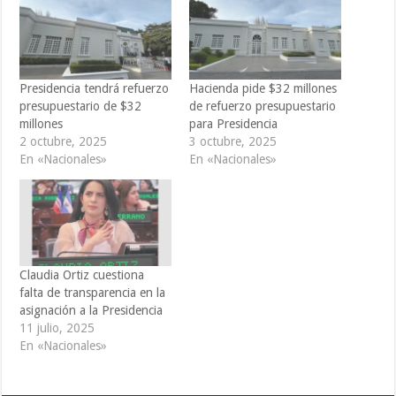
Presidencia tendrá refuerzo
Hacienda pide $32 millones
presupuestario de $32
de refuerzo presupuestario
millones
para Presidencia
2 octubre, 2025
3 octubre, 2025
En «Nacionales»
En «Nacionales»
Claudia Ortiz cuestiona
falta de transparencia en la
asignación a la Presidencia
11 julio, 2025
En «Nacionales»