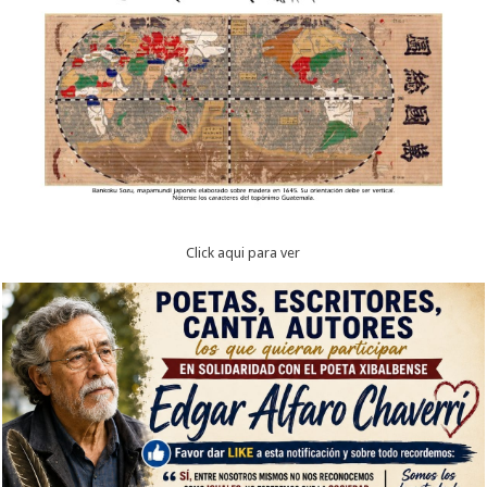
Click aqui para ver