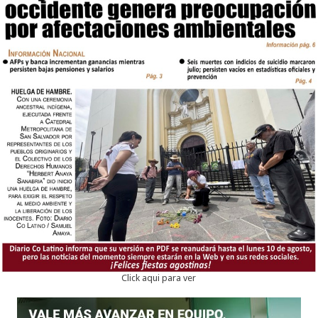
Click aqui para ver