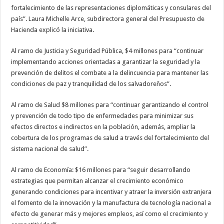
fortalecimiento de las representaciones diplomáticas y consulares del
país”. Laura Michelle Arce, subdirectora general del Presupuesto de
Hacienda explicó la iniciativa.
Al ramo de Justicia y Seguridad Pública, $4 millones para “continuar
implementando acciones orientadas a garantizar la seguridad y la
prevención de delitos el combate a la delincuencia para mantener las
condiciones de paz y tranquilidad de los salvadoreños”.
Al ramo de Salud $8 millones para “continuar garantizando el control
y prevención de todo tipo de enfermedades para minimizar sus
efectos directos e indirectos en la población, además, ampliar la
cobertura de los programas de salud a través del fortalecimiento del
sistema nacional de salud”.
Al ramo de Economía: $16 millones para “seguir desarrollando
estrategias que permitan alcanzar el crecimiento económico
generando condiciones para incentivar y atraer la inversión extranjera
el fomento de la innovación y la manufactura de tecnología nacional a
efecto de generar más y mejores empleos, así como el crecimiento y