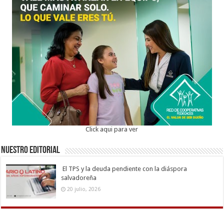
Click aqui para ver
Nuestro Editorial
El TPS y la deuda pendiente con la diáspora
salvadoreña
20 julio, 2026