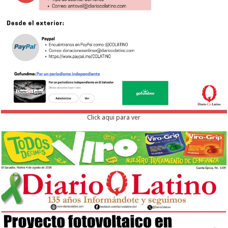
Click aqui para ver