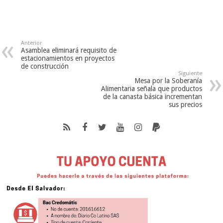
Anterior
Asamblea eliminará requisito de
estacionamientos en proyectos
de construcción
Siguiente
Mesa por la Soberanía
Alimentaria señala que productos
de la canasta básica incrementan
sus precios