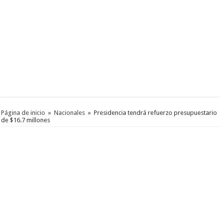
Página de inicio
»
Nacionales
»
Presidencia tendrá refuerzo presupuestario
de $16.7 millones