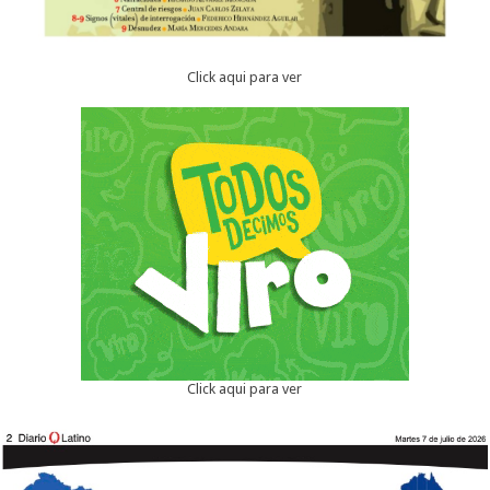
Click aqui para ver
Click aqui para ver