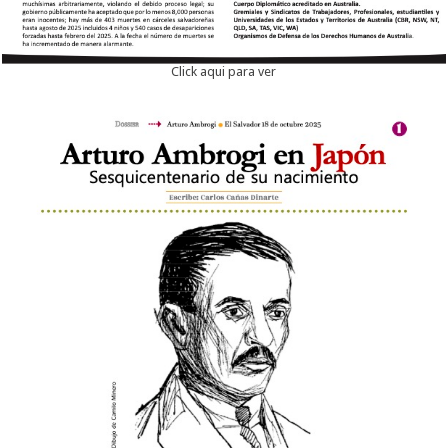
Click aqui para ver