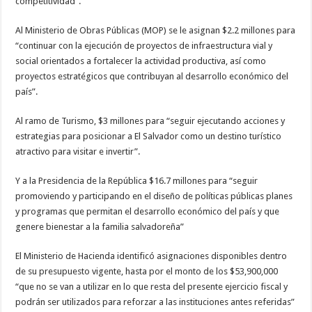
competitividad”.
Al Ministerio de Obras Públicas (MOP) se le asignan $2.2 millones para
“continuar con la ejecución de proyectos de infraestructura vial y
social orientados a fortalecer la actividad productiva, así como
proyectos estratégicos que contribuyan al desarrollo económico del
país”.
Al ramo de Turismo, $3 millones para “seguir ejecutando acciones y
estrategias para posicionar a El Salvador como un destino turístico
atractivo para visitar e invertir”.
Y a la Presidencia de la República $16.7 millones para “seguir
promoviendo y participando en el diseño de políticas públicas planes
y programas que permitan el desarrollo económico del país y que
genere bienestar a la familia salvadoreña”
El Ministerio de Hacienda identificó asignaciones disponibles dentro
de su presupuesto vigente, hasta por el monto de los $53,900,000
“que no se van a utilizar en lo que resta del presente ejercicio fiscal y
podrán ser utilizados para reforzar a las instituciones antes referidas”