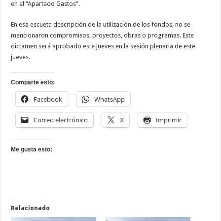
en el “Apartado Gastos”.
En esa escueta descripción de la utilización de los fondos, no se
mencionaron compromisos, proyectos, obras o programas. Este
dictamen será aprobado este jueves en la sesión plenaria de este
jueves.
Comparte esto:
Facebook
WhatsApp
Correo electrónico
X
Imprimir
Me gusta esto:
Relacionado