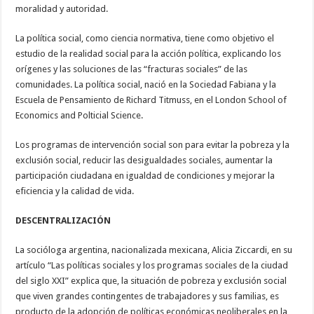
moralidad y autoridad.
La política social, como ciencia normativa, tiene como objetivo el
estudio de la realidad social para la acción política, explicando los
orígenes y las soluciones de las “fracturas sociales” de las
comunidades. La política social, nació en la Sociedad Fabiana y la
Escuela de Pensamiento de Richard Titmuss, en el London School of
Economics and Polticial Science.
Los programas de intervención social son para evitar la pobreza y la
exclusión social, reducir las desigualdades sociales, aumentar la
participación ciudadana en igualdad de condiciones y mejorar la
eficiencia y la calidad de vida.
DESCENTRALIZACIÓN
La socióloga argentina, nacionalizada mexicana, Alicia Ziccardi, en su
artículo “Las políticas sociales y los programas sociales de la ciudad
del siglo XXI” explica que, la situación de pobreza y exclusión social
que viven grandes contingentes de trabajadores y sus familias, es
producto de la adopción de políticas económicas neoliberales en la