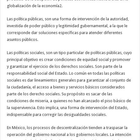
globalización de la economía2.
Las política públicas, son una forma de intervención de la autoridad,
investida de poder público y legitimidad gubernamental, a la que le
corresponde dar soluciones específicas para atender diferentes
asuntos públicos.
Las políticas sociales, son un tipo particular de políticas públicas, cuyo
principal objetivo es crear condiciones de equidad social y promover
y garantizar el ejercicio de los derechos sociales. Son parte de la
responsabilidad social del Estado. Lo común en todas las políticas
sociales es dar lineamientos generales para garantizar al conjunto de
la ciudadanía, el acceso a bienes y servicios básicos considerados
parte de los derecho sociales. Su propósito es sacar de las
condiciones de miseria, a quienes no han alcanzado el piso básico de
la supervivencia. Esto implica, una forma de intervención del Estado,
indispensable para corregir las desigualdades sociales.
En México, los procesos de descentralización tienden a traspasar la
operación del gobierno nacional a los gobiernos locales. La intención