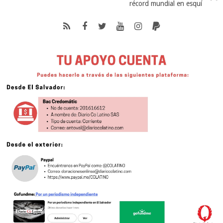
récord mundial en esquí