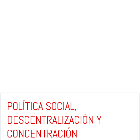
POLÍTICA SOCIAL,
DESCENTRALIZACIÓN Y
CONCENTRACIÓN