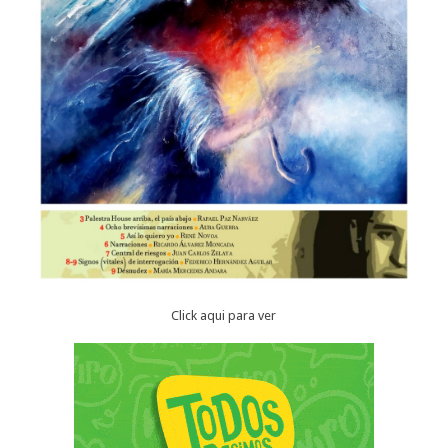
Click aqui para ver