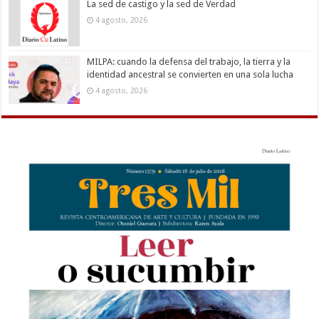
La sed de castigo y la sed de Verdad
4 agosto, 2026
MILPA: cuando la defensa del trabajo, la tierra y la
identidad ancestral se convierten en una sola lucha
4 agosto, 2026