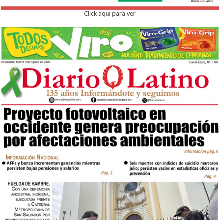
Click aqui para ver