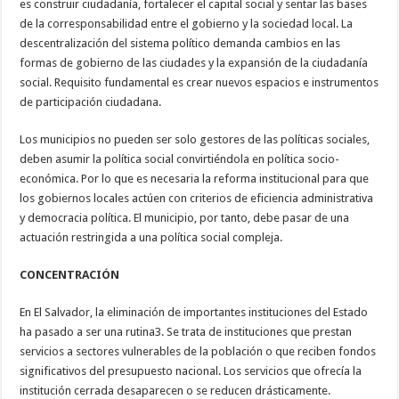
es construir ciudadanía, fortalecer el capital social y sentar las bases
de la corresponsabilidad entre el gobierno y la sociedad local. La
descentralización del sistema político demanda cambios en las
formas de gobierno de las ciudades y la expansión de la ciudadanía
social. Requisito fundamental es crear nuevos espacios e instrumentos
de participación ciudadana.
Los municipios no pueden ser solo gestores de las políticas sociales,
deben asumir la política social convirtiéndola en política socio-
económica. Por lo que es necesaria la reforma institucional para que
los gobiernos locales actúen con criterios de eficiencia administrativa
y democracia política. El municipio, por tanto, debe pasar de una
actuación restringida a una política social compleja.
CONCENTRACIÓN
En El Salvador, la eliminación de importantes instituciones del Estado
ha pasado a ser una rutina3. Se trata de instituciones que prestan
servicios a sectores vulnerables de la población o que reciben fondos
significativos del presupuesto nacional. Los servicios que ofrecía la
institución cerrada desaparecen o se reducen drásticamente.