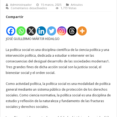
Administraador
15 marzo, 2025
Articulos
en
Comentarios desactivados
1,773 Vistas
POLÍTICA
SOCIAL,
Compartir
DESCENTRALIZACIÓN
Y
CONCENTRACIÓN
JOSÉ GUILLERMO MÁRTIR HIDALGO
La política social es una disciplina científica de la ciencia política y una
intervención política, dedicada a estudiar e intervenir en las
consecuencias del desigual desarrollo de las sociedades modernas1.
Tres grandes fines de dicha acción social son la justicia social, el
bienestar social y el orden social.
Como actividad política, la política social es una modalidad de política
general mediante un sistema público de protección de los derechos
sociales. Como ciencia normativa, la política social es una disciplina de
estudio y reflexión de la naturaleza y fundamento de las fracturas
sociales y derechos sociales.