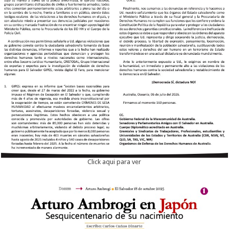
Click aqui para ver