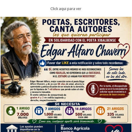
Click aqui para ver