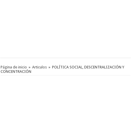
Página de inicio
»
Articulos
»
POLÍTICA SOCIAL, DESCENTRALIZACIÓN Y
CONCENTRACIÓN