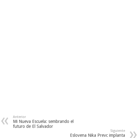
Anterior
Mi Nueva Escuela: sembrando el
futuro de El Salvador
Siguiente
Eslovena Nika Prevc implanta