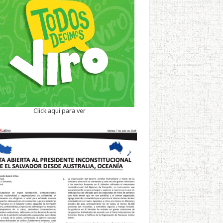
Click aqui para ver