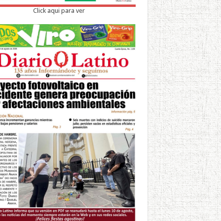
Click aqui para ver