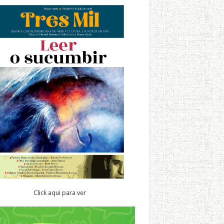
Click aqui para ver