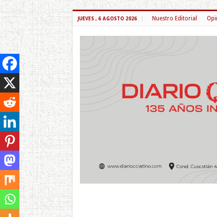
Nuestro Editorial
Opi
JUEVES , 6 AGOSTO 2026