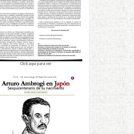
Click aqui para ver