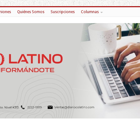
niones
Quiénes Somos
Suscripciones
Columnas