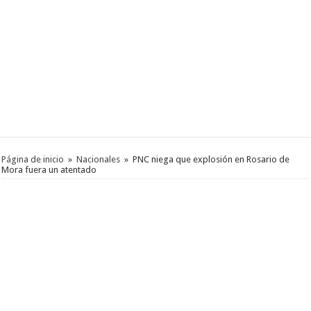
Página de inicio
»
Nacionales
»
PNC niega que explosión en Rosario de
Mora fuera un atentado