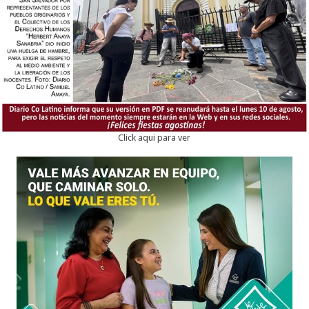
Click aqui para ver