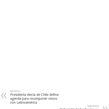
Anterior
Presidenta electa de Chile define
agenda para recomponer nexos
con Latinoamérica
Siguiente