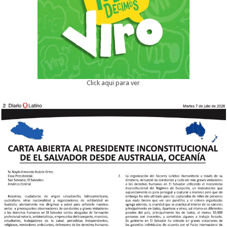
Click aqui para ver