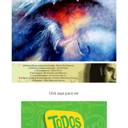
Click aqui para ver