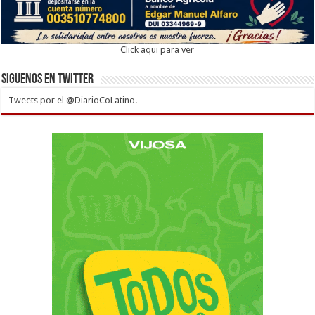
Click aqui para ver
Siguenos en twitter
Tweets por el @DiarioCoLatino.