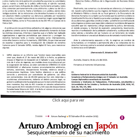
Click aqui para ver