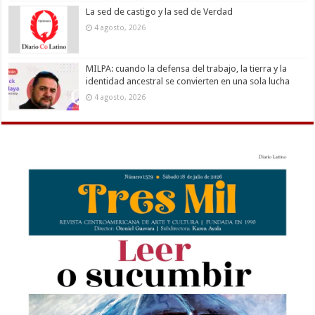
La sed de castigo y la sed de Verdad
4 agosto, 2026
MILPA: cuando la defensa del trabajo, la tierra y la
identidad ancestral se convierten en una sola lucha
4 agosto, 2026