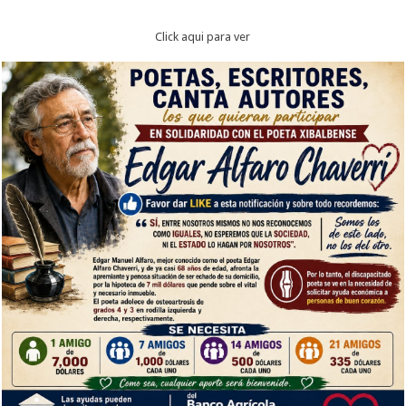
Click aqui para ver