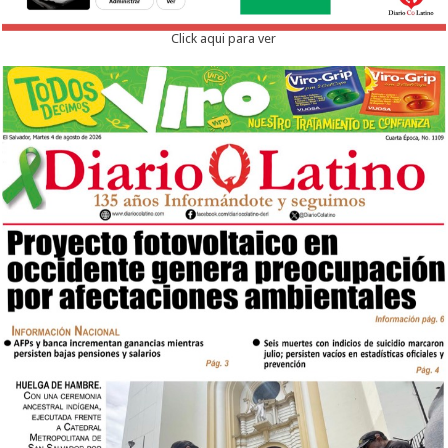
Click aqui para ver