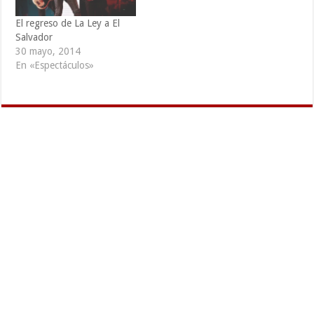
El regreso de La Ley a El
Salvador
30 mayo, 2014
En «Espectáculos»