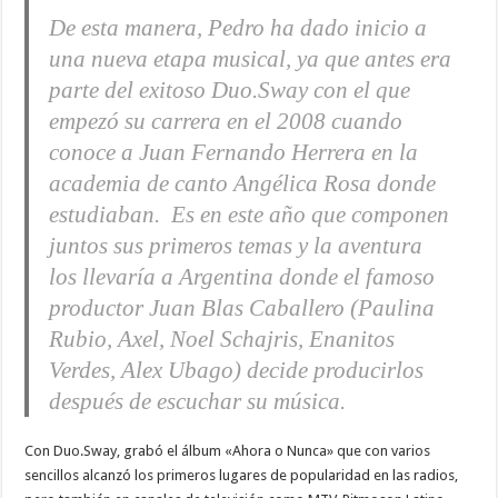
De esta manera, Pedro ha dado inicio a
una nueva etapa musical, ya que antes era
parte del exitoso Duo.Sway con el que
empezó su carrera en el 2008 cuando
conoce a Juan Fernando Herrera en la
academia de canto Angélica Rosa donde
estudiaban. Es en este año que componen
juntos sus primeros temas y la aventura
los llevaría a Argentina donde el famoso
productor Juan Blas Caballero (Paulina
Rubio, Axel, Noel Schajris, Enanitos
Verdes, Alex Ubago) decide producirlos
después de escuchar su música.
Con Duo.Sway, grabó el álbum «Ahora o Nunca» que con varios
sencillos alcanzó los primeros lugares de popularidad en las radios,