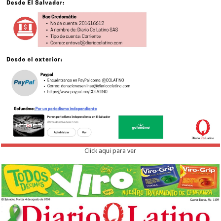
Click aqui para ver