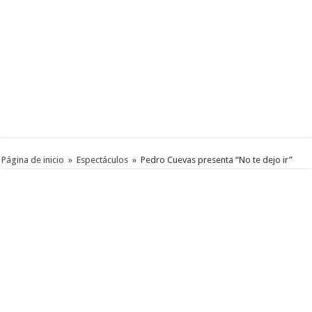
Página de inicio
»
Espectáculos
»
Pedro Cuevas presenta “No te dejo ir”