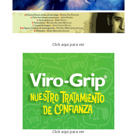
Click aqui para ver
Click aqui para ver