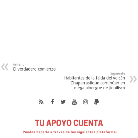
Anterior
El verdadero comienzo
Siguiente
Habitantes de la falda del volcán
Chaparrastique continúan en
mega albergue de Jiquilisco