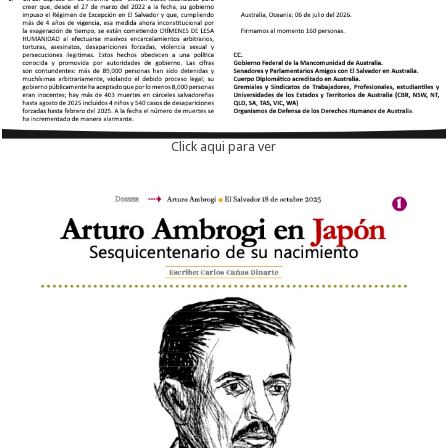
Click aqui para ver