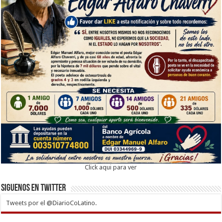
Click aqui para ver
Siguenos en twitter
Tweets por el @DiarioCoLatino.