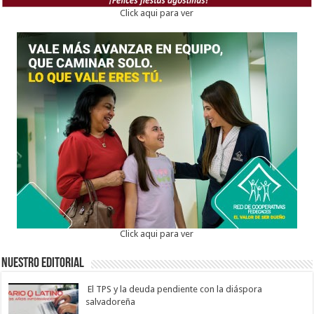
Click aqui para ver
Click aqui para ver
Nuestro Editorial
El TPS y la deuda pendiente con la diáspora
salvadoreña