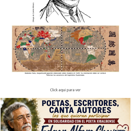
Click aqui para ver