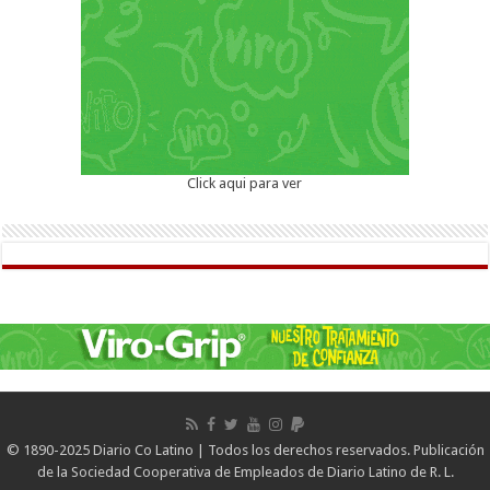
Click aqui para ver
© 1890-2025 Diario Co Latino | Todos los derechos reservados. Publicación
de la Sociedad Cooperativa de Empleados de Diario Latino de R. L.