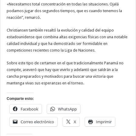
«Necesitamos total concentración en todas las situaciones. Ojalá
podamos jugar dos segundos tiempos, que es cuando tenemos la
reacción”, remarcó.
Christiansen también resaltó la evolución y calidad del equipo
estadounidense que combina altas exigencias físicas con una notable
calidad individual y que ha demostrado ser formidable en
competiciones recientes como la Liga de Naciones.
Sobre este tipo de certamen en el que tradicionalmente Panamá no
compite, aseveró que hay que vivirlo y adelantó que saldrán a la
cancha preparados y motivados para buscar una victoria que
mantenga vivas sus esperanzas en el torneo.
Comparte esto:
Facebook
WhatsApp
Correo electrónico
X
Imprimir