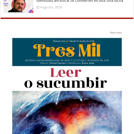
identidad ancestral se convierten en una sola lucha
4 agosto, 2026