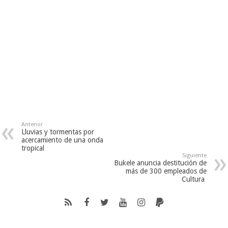
Anterior
Lluvias y tormentas por
acercamiento de una onda
tropical
Siguiente
Bukele anuncia destitución de
más de 300 empleados de
Cultura