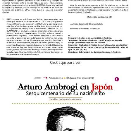
Click aqui para ver