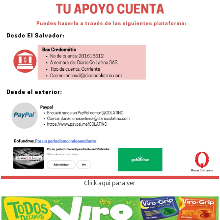
Click aqui para ver