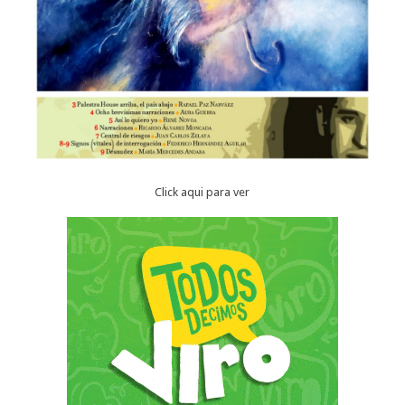
Click aqui para ver