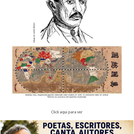
Click aqui para ver