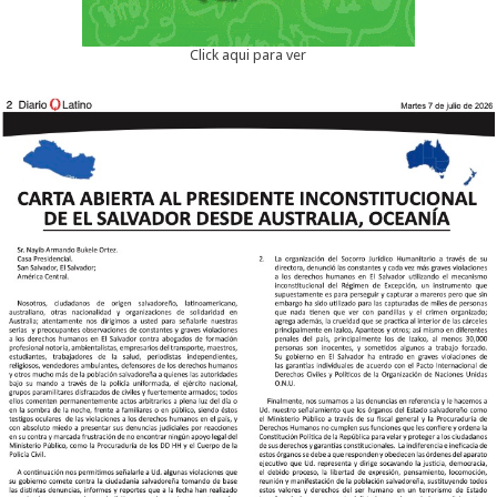
Click aqui para ver