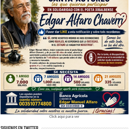
Click aqui para ver
Siguenos en twitter