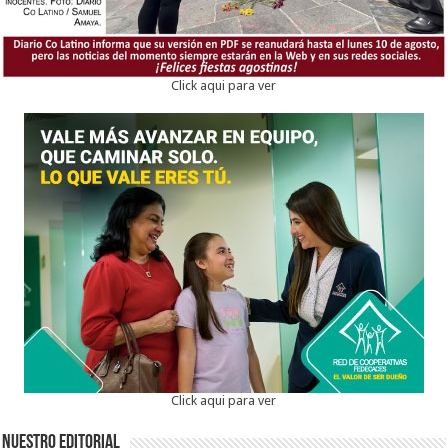
Click aqui para ver
Click aqui para ver
Nuestro Editorial