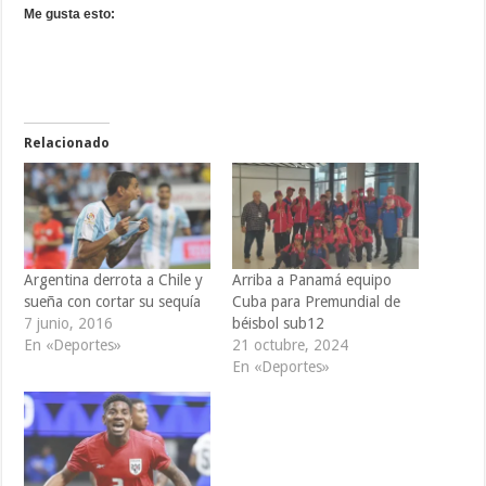
Me gusta esto:
Relacionado
Argentina derrota a Chile y
Arriba a Panamá equipo
sueña con cortar su sequía
Cuba para Premundial de
7 junio, 2016
béisbol sub12
En «Deportes»
21 octubre, 2024
En «Deportes»