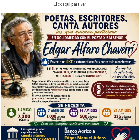
Click aqui para ver