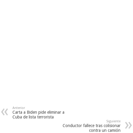
Anterior
Carta a Biden pide eliminar a
Cuba de lista terrorista
Siguiente
Conductor fallece tras colisionar
contra un camión