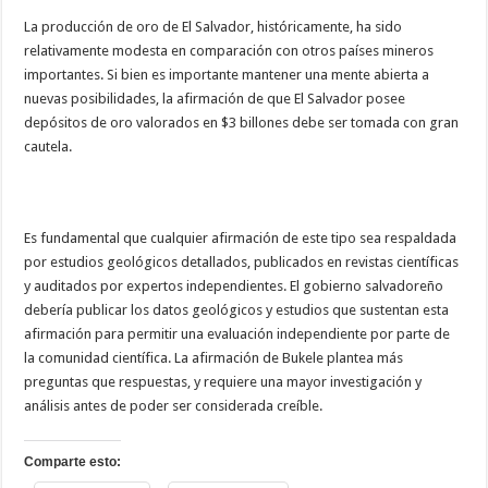
La producción de oro de El Salvador, históricamente, ha sido
relativamente modesta en comparación con otros países mineros
importantes. Si bien es importante mantener una mente abierta a
nuevas posibilidades, la afirmación de que El Salvador posee
depósitos de oro valorados en $3 billones debe ser tomada con gran
cautela.
Es fundamental que cualquier afirmación de este tipo sea respaldada
por estudios geológicos detallados, publicados en revistas científicas
y auditados por expertos independientes. El gobierno salvadoreño
debería publicar los datos geológicos y estudios que sustentan esta
afirmación para permitir una evaluación independiente por parte de
la comunidad científica. La afirmación de Bukele plantea más
preguntas que respuestas, y requiere una mayor investigación y
análisis antes de poder ser considerada creíble.
Comparte esto: