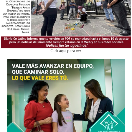
Click aqui para ver