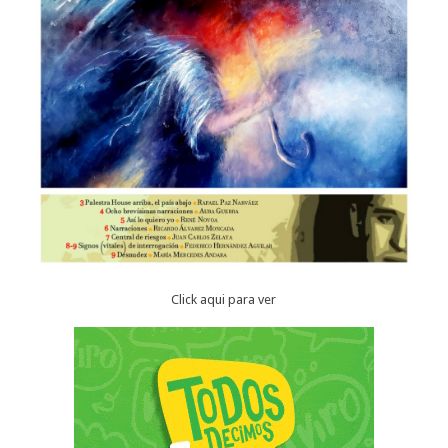
Click aqui para ver