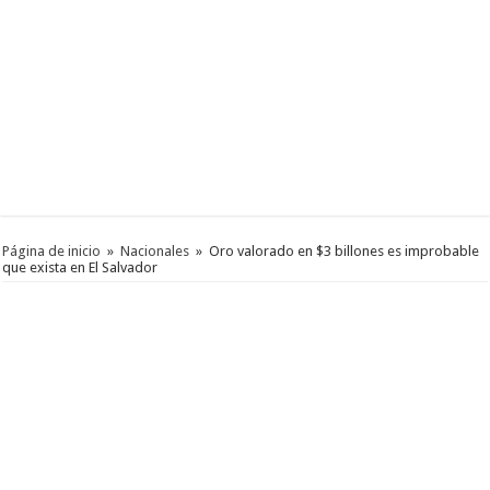
Página de inicio
»
Nacionales
»
Oro valorado en $3 billones es improbable
que exista en El Salvador