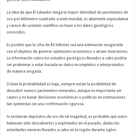
La idea de que El Salvador tenga la mayor densidad de yacimientos de
oro por kilómetro cuadrado a nivel mundial, es altamente especulativa
y carece de sustento científico en base a los datos geológicos
conocidos.
Es posible que la cifra de $3 billones sea una estimación exagerada
con el objetivo de generar optimismo económico o atraer inversiones.
La información sobre los estudios geológicos llevados a cabo podría
ser preliminar o estar basada en datos incompletos o interpretados
de manera sesgada.
Si bien la probabilidad es baja, siempre existe la posibilidad de
descubrir nuevos yacimientos minerales, aunque es importante ser
cautos y no basar decisiones económicas o políticas en estimaciones
tan optimistas sin una confirmación rigurosa.
Si existieran depósitos de oro de tal magnitud, es probable que estos
hubiesen sido descubiertos y explotados en el pasado, dadas las
actividades mineras llevados a cabo en la región durante siglos.