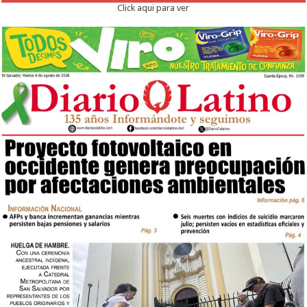
Click aqui para ver