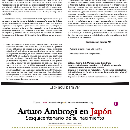
Click aqui para ver