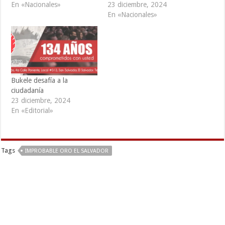
En «Nacionales»
23 diciembre, 2024
En «Nacionales»
Bukele desafía a la
ciudadanía
23 diciembre, 2024
En «Editorial»
Tags
IMPROBABLE ORO EL SALVADOR