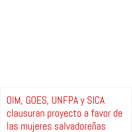
OIM, GOES, UNFPA y SICA
clausuran proyecto a favor de
las mujeres salvadoreñas