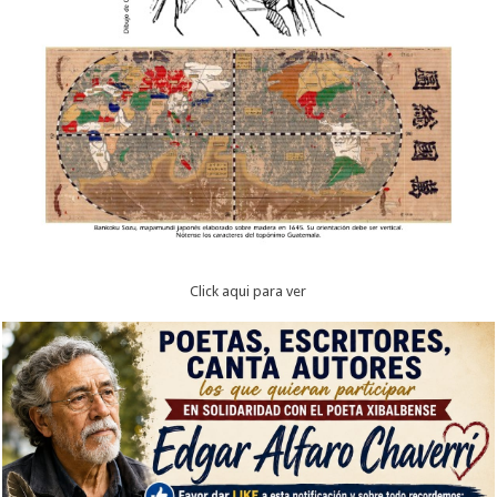
Click aqui para ver