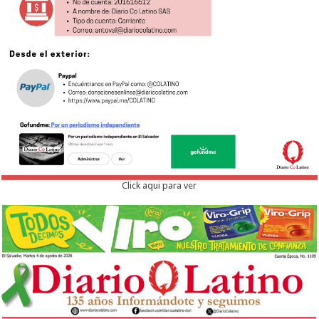
Click aqui para ver