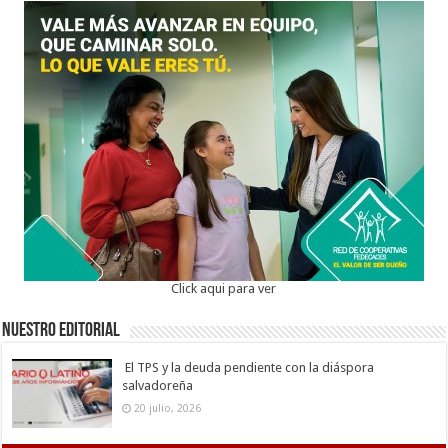
Click aqui para ver
Nuestro Editorial
El TPS y la deuda pendiente con la diáspora
salvadoreña
20 julio, 2026