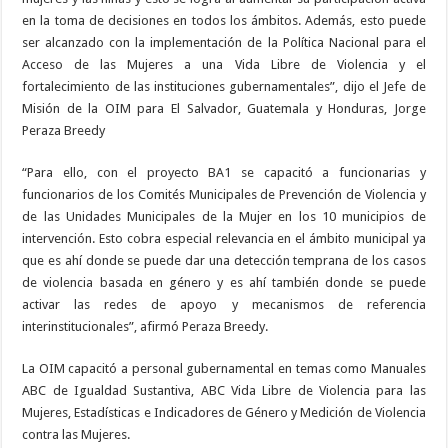
en la toma de decisiones en todos los ámbitos. Además, esto puede
ser alcanzado con la implementación de la Política Nacional para el
Acceso de las Mujeres a una Vida Libre de Violencia y el
fortalecimiento de las instituciones gubernamentales”, dijo el Jefe de
Misión de la OIM para El Salvador, Guatemala y Honduras, Jorge
Peraza Breedy
“Para ello, con el proyecto BA1 se capacitó a funcionarias y
funcionarios de los Comités Municipales de Prevención de Violencia y
de las Unidades Municipales de la Mujer en los 10 municipios de
intervención. Esto cobra especial relevancia en el ámbito municipal ya
que es ahí donde se puede dar una detección temprana de los casos
de violencia basada en género y es ahí también donde se puede
activar las redes de apoyo y mecanismos de referencia
interinstitucionales”, afirmó Peraza Breedy.
La OIM capacitó a personal gubernamental en temas como Manuales
ABC de Igualdad Sustantiva, ABC Vida Libre de Violencia para las
Mujeres, Estadísticas e Indicadores de Género y Medición de Violencia
contra las Mujeres.