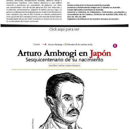
Click aqui para ver