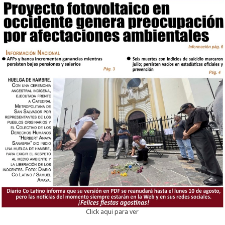
Click aqui para ver