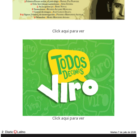
Click aqui para ver
Click aqui para ver