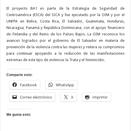
El proyecto BA1 es parte de la Estrategia de Seguridad de
Centroamérica (ESCA) del SICA y fue ejecutado por la OIM y por el
UNFPA en Belice, Costa Rica, El Salvador, Guatemala, Honduras,
Nicaragua, Panamá y República Dominicana, con el apoyo financiero
de Finlandia y del Reino de los Países Bajos. La OIM reconoce los
avances logrados por el gobierno de El Salvador en materia de
prevención de la violencia contra las mujeres y reitera su compromiso
para continuar apoyando a la reducción de las manifestaciones
extremas de este tipo de violencia: la Trata y el feminicidio.
Comparte esto:
Facebook
WhatsApp
Correo electrónico
X
Imprimir
Me gusta esto: