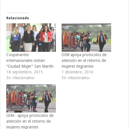
Relacionado
Cooperantes
OIM apoya protocolos de
internacionales visitan
atención en el retorno de
“Ciudad Mujer” San Martín
mujeres migrantes
18 septiembre, 2015
1 diciembre, 2016
En «Nacionales»
En «Nacionales»
OIM : apoya protocolos de
atención en el retorno de
mujeres migrantes