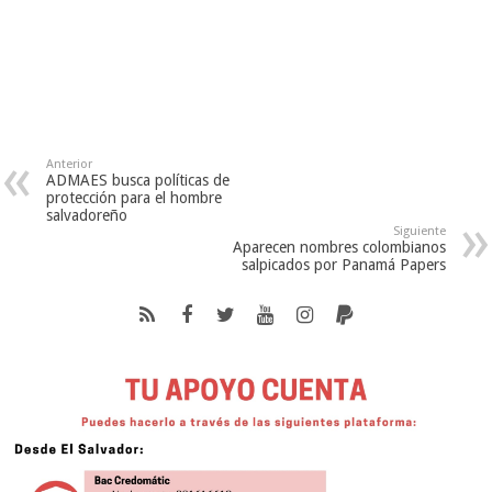
Anterior
ADMAES busca políticas de
protección para el hombre
salvadoreño
Siguiente
Aparecen nombres colombianos
salpicados por Panamá Papers