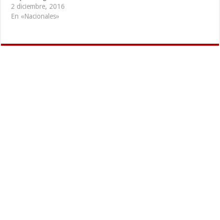
2 diciembre, 2016
En «Nacionales»