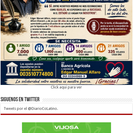
Click aqui para ver
Siguenos en twitter
Tweets por el @DiarioCoLatino.