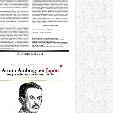
Click aqui para ver