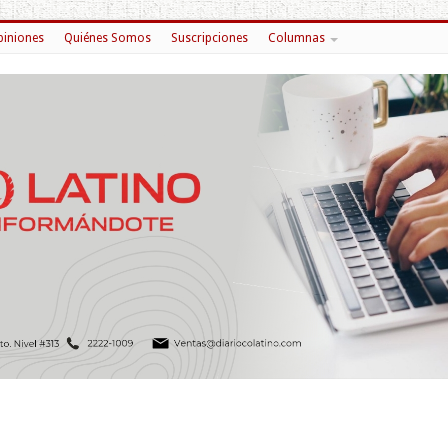
iniones
Quiénes Somos
Suscripciones
Columnas