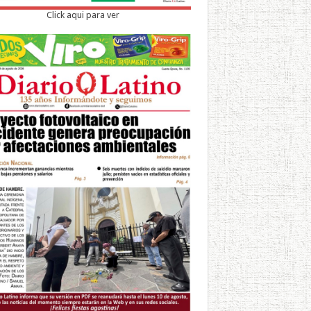
Click aqui para ver