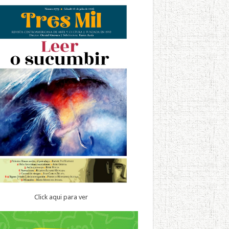
Click aqui para ver