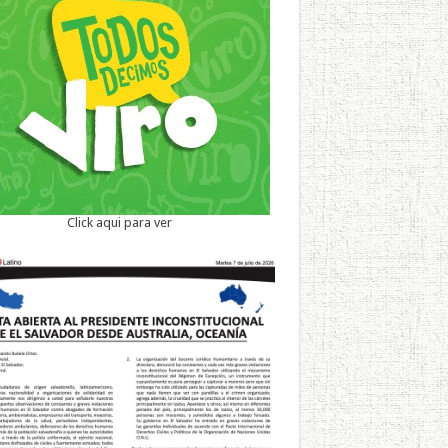
Click aqui para ver