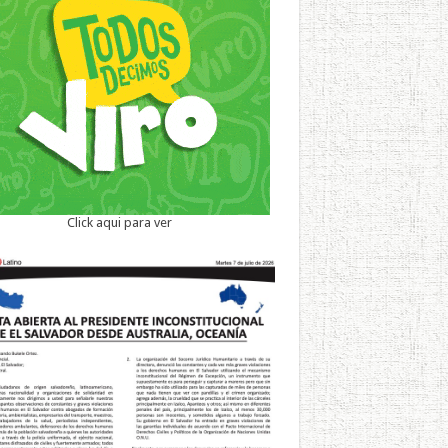
Click aqui para ver