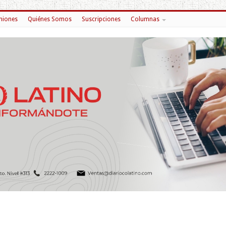
niones
Quiénes Somos
Suscripciones
Columnas