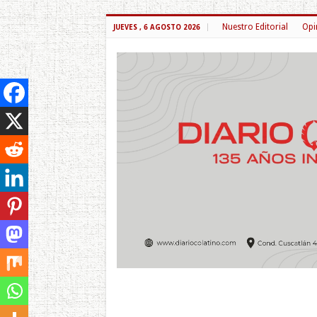
Nuestro Editorial
Opi
JUEVES , 6 AGOSTO 2026