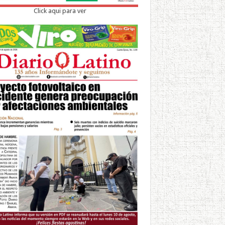
Click aqui para ver