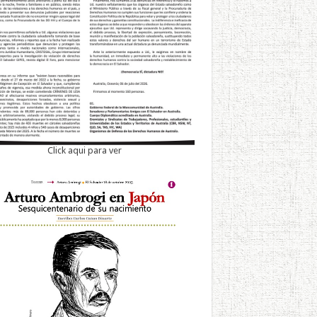
Click aqui para ver