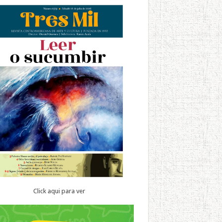
Click aqui para ver