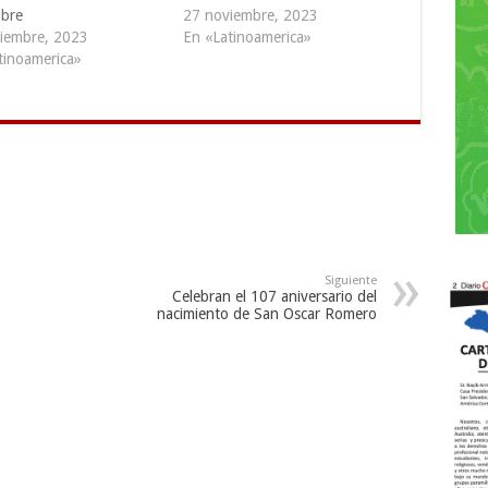
bre
27 noviembre, 2023
iembre, 2023
En «Latinoamerica»
tinoamerica»
Siguiente
Celebran el 107 aniversario del
nacimiento de San Oscar Romero