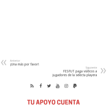
Anterior
¡Una más por favor!
Siguiente
FESFUT paga viáticos a
jugadores de la selecta playera