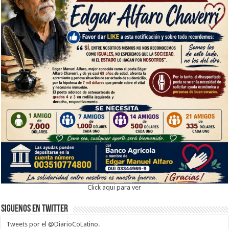
Click aqui para ver
Siguenos en twitter
Tweets por el @DiarioCoLatino.