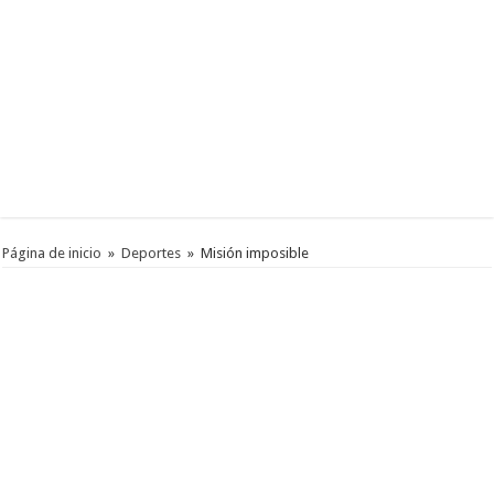
Página de inicio
»
Deportes
»
Misión imposible