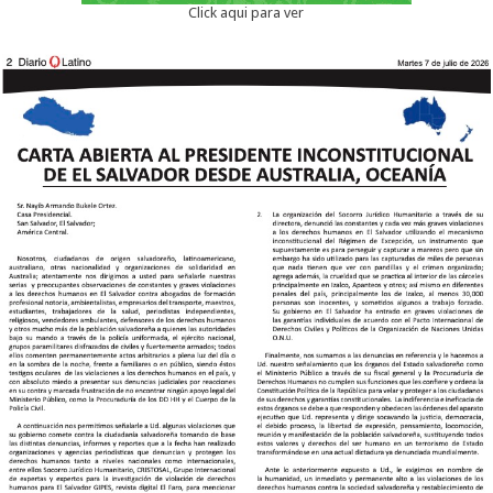
Click aqui para ver