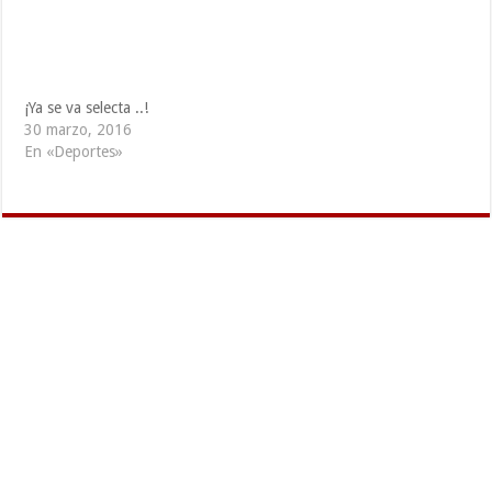
¡Ya se va selecta ..!
30 marzo, 2016
En «Deportes»