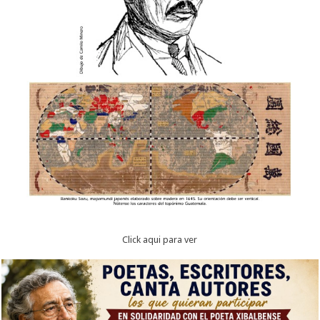
Click aqui para ver