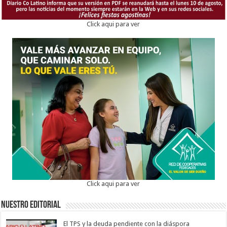
Click aqui para ver
Click aqui para ver
Nuestro Editorial
El TPS y la deuda pendiente con la diáspora