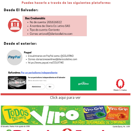
Click aqui para ver