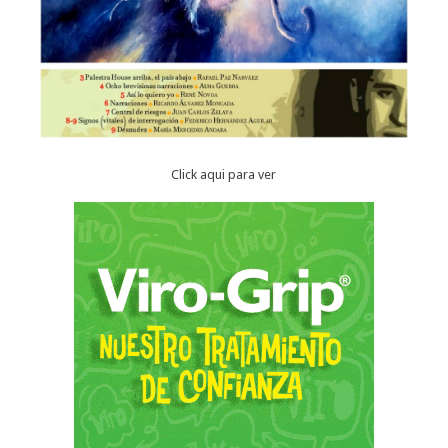
Click aqui para ver