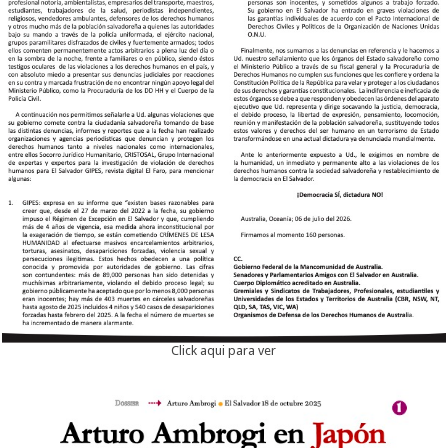
Click aqui para ver