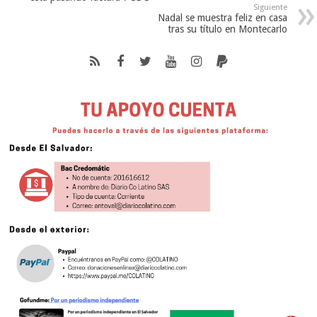
Siguiente
Nadal se muestra feliz en casa
tras su título en Montecarlo