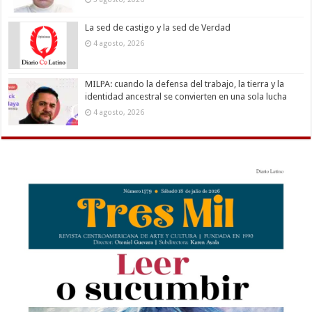
La sed de castigo y la sed de Verdad
4 agosto, 2026
MILPA: cuando la defensa del trabajo, la tierra y la
identidad ancestral se convierten en una sola lucha
4 agosto, 2026