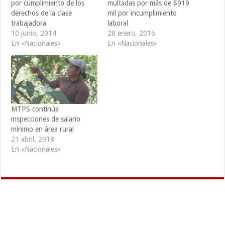
por cumplimiento de los
multadas por más de $919
derechos de la clase
mil por incumplimiento
trabajadora
laboral
10 junio, 2014
28 enero, 2016
En «Nacionales»
En «Nacionales»
MTPS continúa
inspecciones de salario
mínimo en área rural
21 abril, 2018
En «Nacionales»