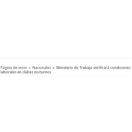
Página de inicio
»
Nacionales
»
Ministerio de Trabajo verificará condiciones
laborales en clubes nocturnos