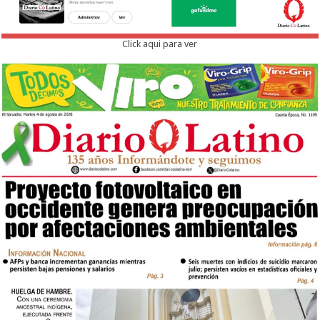
Click aqui para ver