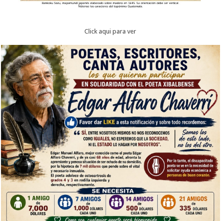
Click aqui para ver