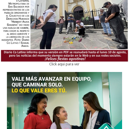
Click aqui para ver