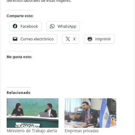
derechos laborales de éstas mujeres.
Comparte esto:
Facebook
WhatsApp
Correo electrónico
X
Imprimir
Me gusta esto:
Relacionado
Ministerio de Trabajo alerta
Empresas privadas