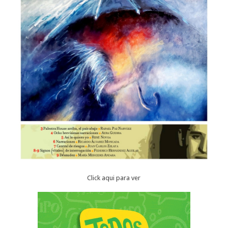
Click aqui para ver