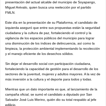
presentación del actual alcalde del municipio de Soyapango,
Miguel Arévalo, quien busca una reelección por el partido
FMLN.
Este día en la presentación de su Plataforma, el candidato de
izquierda aseguró que entre sus propuestas están la seguridad
ciudadana y la cultura de paz, fortaleciendo el control y la
vigilancia de los espacios públicos del municipio para lograr
una disminución de los índices de delincuencia, así como la
limpieza, la protección ambiental implementando la recolección
y el manejo eficiente de los desechos sólidos.
Sin dejar el desarrollo social con participación ciudadana,
fortaleciendo la capacidad de gestión para el desarrollo de los
sectores de la juventud, mujeres y adultos mayores. A la vez de
más inversión a la cultura y el deporte para todos y todas.
Mientras que un dato importante es que, al lanzamiento de la
campaña oficial, se sumó el candidato a diputado por San
Salvador José Luis Merino, quién dio su total respaldo al jefe
edilicio.