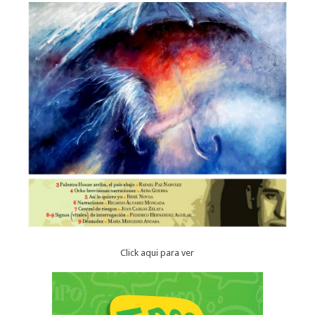
Click aqui para ver