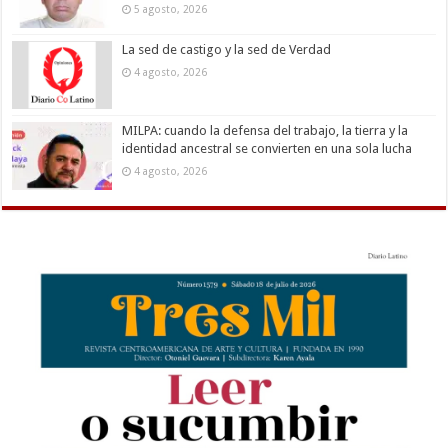
5 agosto, 2026
La sed de castigo y la sed de Verdad
4 agosto, 2026
MILPA: cuando la defensa del trabajo, la tierra y la
identidad ancestral se convierten en una sola lucha
4 agosto, 2026