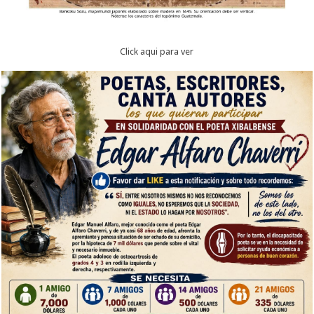
Click aqui para ver