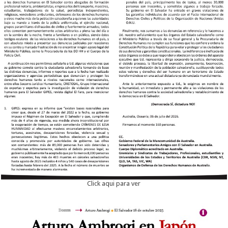
Click aqui para ver