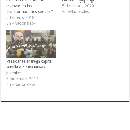
estamos hablando de
Gas en Soyapango
avanzar en las
5 diciembre, 2020
transformaciones sociales”
En «Nacionales»
5 febrero, 2018
En «Nacionales»
Presidente entrega capital
semilla a 52 iniciativas
juveniles
8 diciembre, 2017
En «Nacionales»