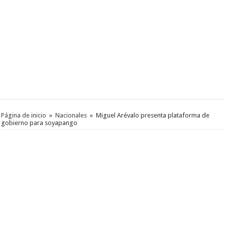
Página de inicio
»
Nacionales
»
Miguel Arévalo presenta plataforma de
gobierno para soyapango