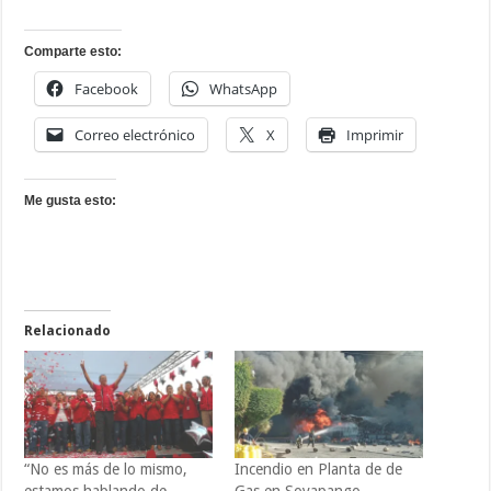
Comparte esto:
Facebook
WhatsApp
Correo electrónico
X
Imprimir
Me gusta esto:
Relacionado
“No es más de lo mismo,
Incendio en Planta de de