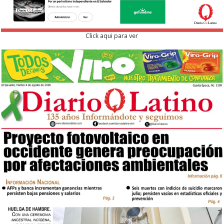
Click aqui para ver