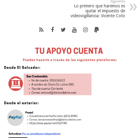
Siguiente
Lo primero que haremos es
quitar el impuesto de
videovigillancia: Vicente Coto