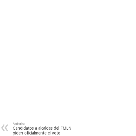
Anterior
Candidatos a alcaldes del FMLN
piden oficialmente el voto