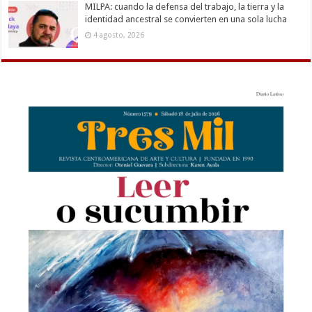
MILPA: cuando la defensa del trabajo, la tierra y la
identidad ancestral se convierten en una sola lucha
4 agosto, 2026