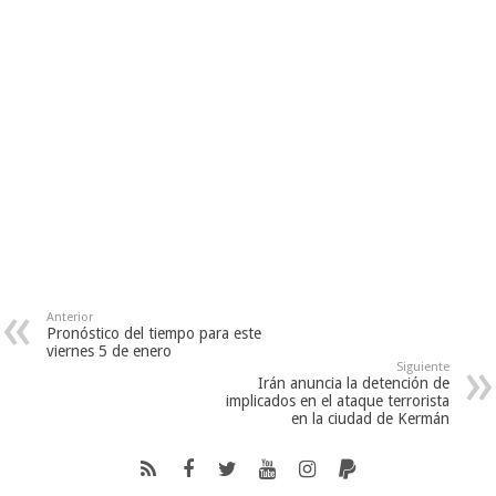
Anterior
Pronóstico del tiempo para este
viernes 5 de enero
Siguiente
Irán anuncia la detención de
implicados en el ataque terrorista
en la ciudad de Kermán