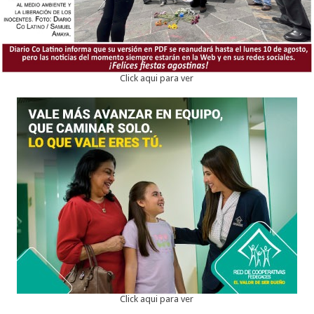
Click aqui para ver
Click aqui para ver