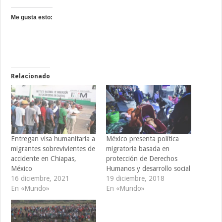
Me gusta esto:
Relacionado
Entregan visa humanitaria a
México presenta política
migrantes sobrevivientes de
migratoria basada en
accidente en Chiapas,
protección de Derechos
México
Humanos y desarrollo social
16 diciembre, 2021
19 diciembre, 2018
En «Mundo»
En «Mundo»