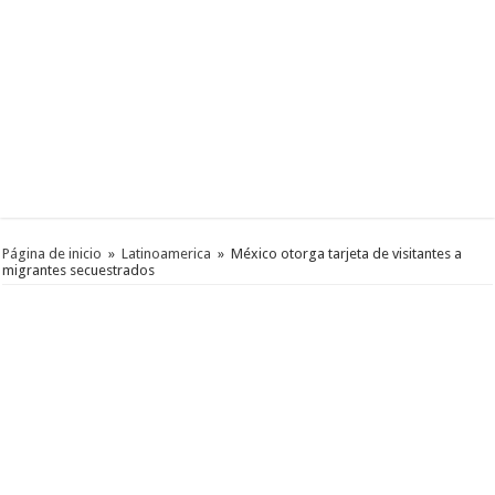
Página de inicio
»
Latinoamerica
»
México otorga tarjeta de visitantes a
migrantes secuestrados