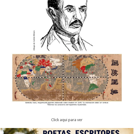
Click aqui para ver