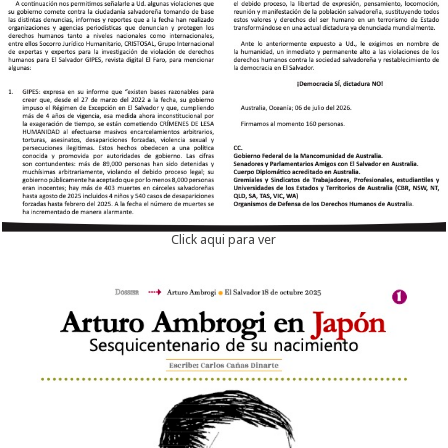
Click aqui para ver