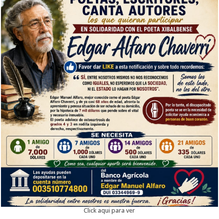
Click aqui para ver