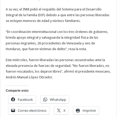
A su vez, el INM pidió el respaldo del Sistema para el Desarrollo
Integral de la Familia (DIF) debido a que entre las personas liberadas
se incluyen menores de edad y núcleos familiares.
“En coordinación interinstitucional con los tres órdenes de gobierno,
brinda apoyo integral y salvaguarda la integridad física de las
personas migrantes, 26 procedentes de Venezuela y seis de
Honduras, que fueron víctimas de delito”, reza la nota.
Este miércoles, fueron liberadas las personas secuestradas ante la
elevada presencia de fuerzas de seguridad. “No fueron liberados, no
fueron rescatados, los dejaron libres”, afirmó el presidente mexicano,
Andrés Manuel López Obrador.
Comparte esto:
Facebook
WhatsApp
Correo electrónico
X
Imprimir