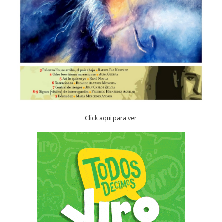
Click aqui para ver