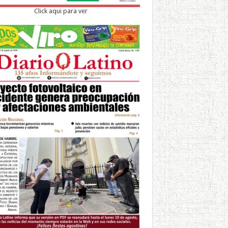
Click aqui para ver