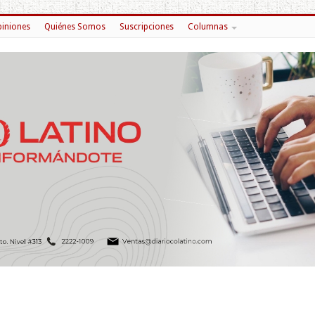
iniones
Quiénes Somos
Suscripciones
Columnas