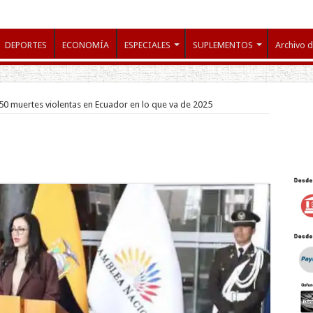
DEPORTES
ECONOMÍA
ESPECIALES
SUPLEMENTOS
Archivo d
50 muertes violentas en Ecuador en lo que va de 2025