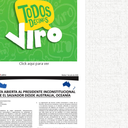
Click aqui para ver