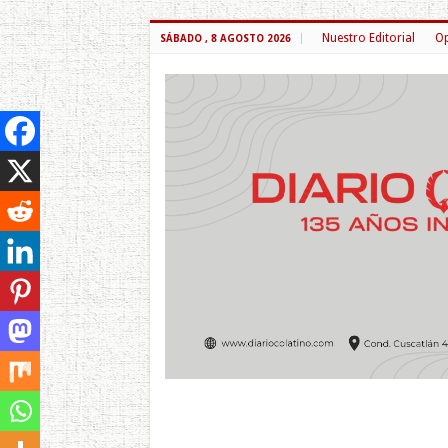
Nuestro Editorial
Op
SÁBADO , 8 AGOSTO 2026