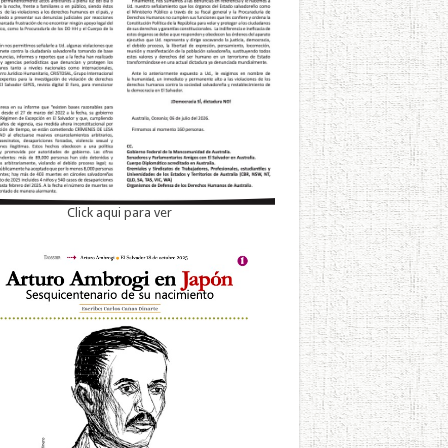
Click aqui para ver