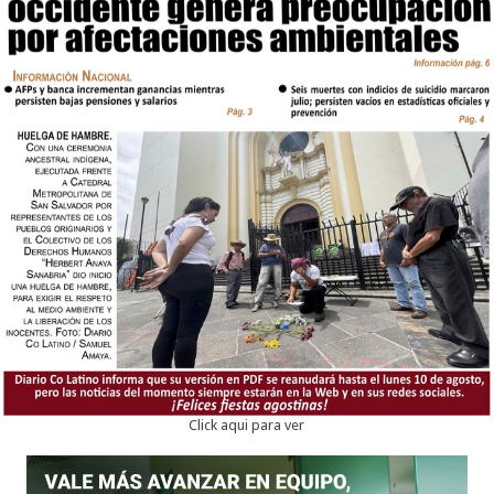
Click aqui para ver