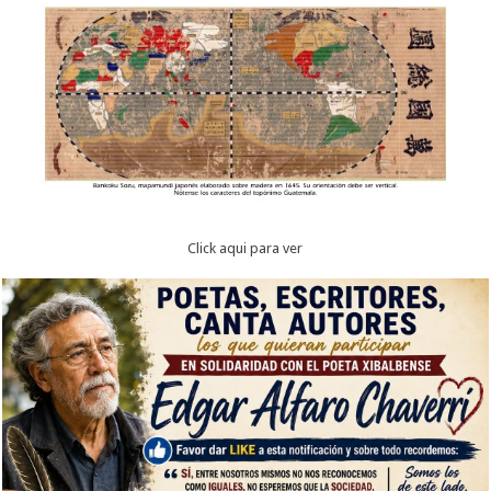
Click aqui para ver