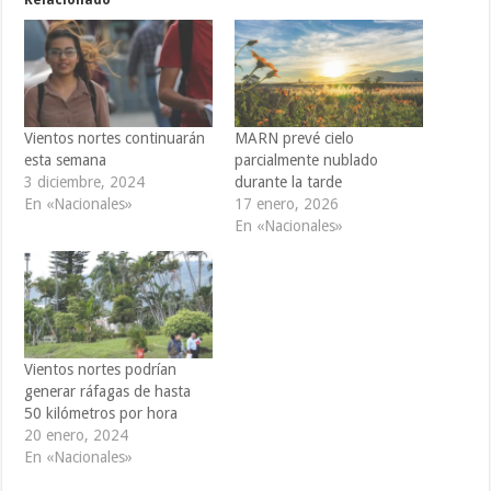
Relacionado
Vientos nortes continuarán
MARN prevé cielo
esta semana
parcialmente nublado
3 diciembre, 2024
durante la tarde
En «Nacionales»
17 enero, 2026
En «Nacionales»
Vientos nortes podrían
generar ráfagas de hasta
50 kilómetros por hora
20 enero, 2024
En «Nacionales»