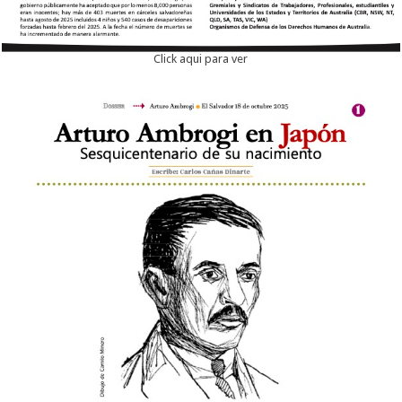
Click aqui para ver