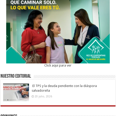
Click aqui para ver
Nuestro Editorial
El TPS y la deuda pendiente con la diáspora
salvadoreña
20 julio, 2026