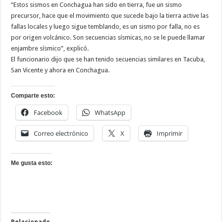
“Estos sismos en Conchagua han sido en tierra, fue un sismo
precursor, hace que el movimiento que sucede bajo la tierra active las
fallas locales y luego sigue temblando, es un sismo por falla, no es
por origen volcánico. Son secuencias sísmicas, no se le puede llamar
enjambre sísmico”, explicó.
El funcionario dijo que se han tenido secuencias similares en Tacuba,
San Vicente y ahora en Conchagua.
Comparte esto:
Facebook
WhatsApp
Correo electrónico
X
Imprimir
Me gusta esto: