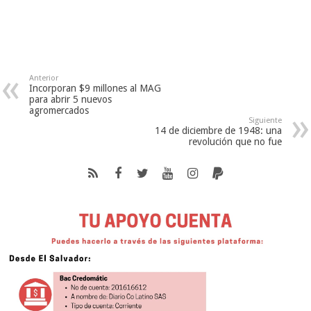
Anterior
Incorporan $9 millones al MAG
para abrir 5 nuevos
agromercados
Siguiente
14 de diciembre de 1948: una
revolución que no fue