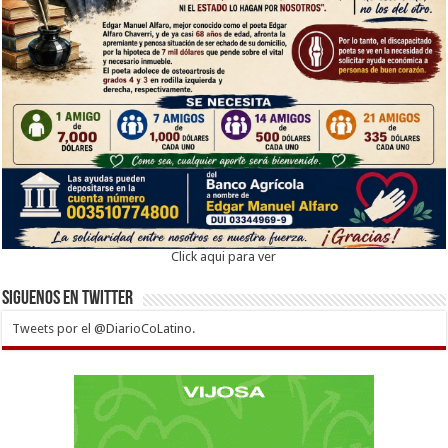
Click aqui para ver
Siguenos en twitter
Tweets por el @DiarioCoLatino.