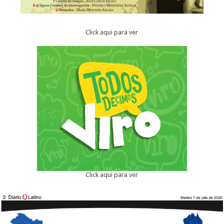
Click aqui para ver
Click aqui para ver