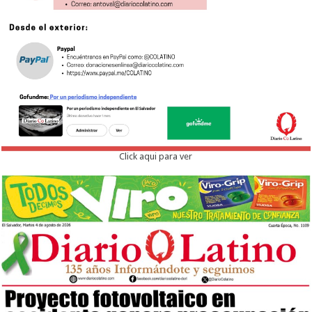
Click aqui para ver